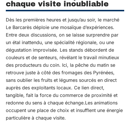
chaque visite inoubliable
Dès les premières heures et jusqu’au soir, le marché
Le Barcarès déploie une mosaïque d’expériences.
Entre deux discussions, on se laisse surprendre par
un étal inattendu, une spécialité régionale, ou une
dégustation improvisée. Les stands débordent de
couleurs et de senteurs, révélant le travail minutieux
des producteurs du coin. Ici, la pêche du matin se
retrouve juste à côté des fromages des Pyrénées,
sans oublier les fruits et légumes sourcés en direct
auprès des exploitants locaux. Ce lien direct,
tangible, fait la force du commerce de proximité et
redonne du sens à chaque échange.Les animations
occupent une place de choix et insufflent une énergie
particulière à chaque visite.