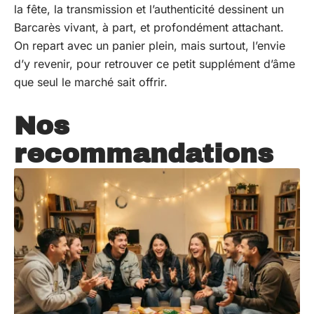
la fête, la transmission et l’authenticité dessinent un
Barcarès vivant, à part, et profondément attachant.
On repart avec un panier plein, mais surtout, l’envie
d’y revenir, pour retrouver ce petit supplément d’âme
que seul le marché sait offrir.
Nos
recommandations