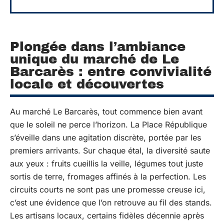
Plongée dans l’ambiance
unique du marché de Le
Barcarès : entre convivialité
locale et découvertes
Au marché Le Barcarès, tout commence bien avant
que le soleil ne perce l’horizon. La Place République
s’éveille dans une agitation discrète, portée par les
premiers arrivants. Sur chaque étal, la diversité saute
aux yeux : fruits cueillis la veille, légumes tout juste
sortis de terre, fromages affinés à la perfection. Les
circuits courts ne sont pas une promesse creuse ici,
c’est une évidence que l’on retrouve au fil des stands.
Les artisans locaux, certains fidèles décennie après