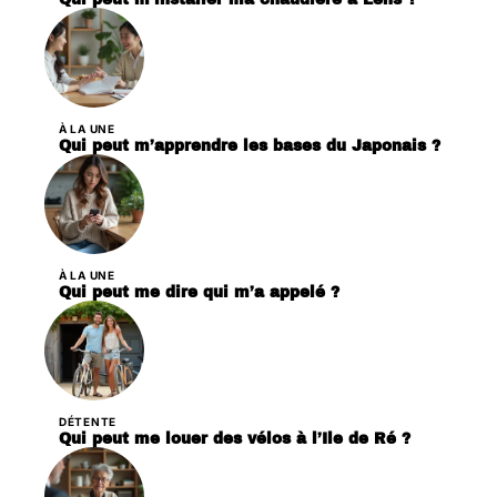
À LA UNE
Qui peut m’apprendre les bases du Japonais ?
À LA UNE
Qui peut me dire qui m’a appelé ?
DÉTENTE
Qui peut me louer des vélos à l’Ile de Ré ?