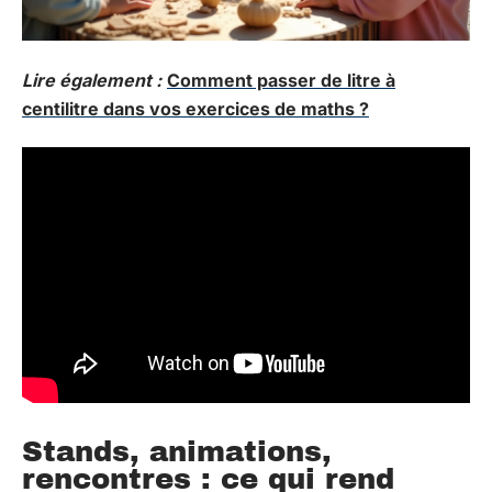
Lire également :
Comment passer de litre à
centilitre dans vos exercices de maths ?
Stands, animations,
rencontres : ce qui rend