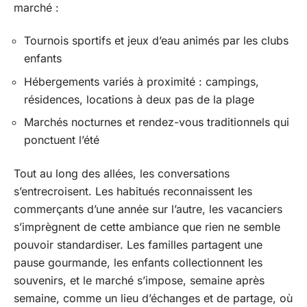
marché :
Tournois sportifs et jeux d’eau animés par les clubs
enfants
Hébergements variés à proximité : campings,
résidences, locations à deux pas de la plage
Marchés nocturnes et rendez-vous traditionnels qui
ponctuent l’été
Tout au long des allées, les conversations
s’entrecroisent. Les habitués reconnaissent les
commerçants d’une année sur l’autre, les vacanciers
s’imprègnent de cette ambiance que rien ne semble
pouvoir standardiser. Les familles partagent une
pause gourmande, les enfants collectionnent les
souvenirs, et le marché s’impose, semaine après
semaine, comme un lieu d’échanges et de partage, où