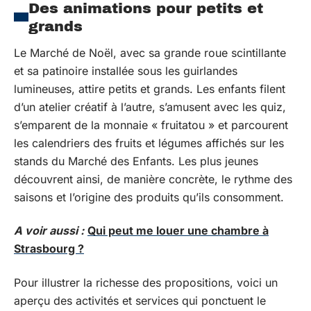
Des animations pour petits et
grands
Le Marché de Noël, avec sa grande roue scintillante
et sa patinoire installée sous les guirlandes
lumineuses, attire petits et grands. Les enfants filent
d’un atelier créatif à l’autre, s’amusent avec les quiz,
s’emparent de la monnaie « fruitatou » et parcourent
les calendriers des fruits et légumes affichés sur les
stands du Marché des Enfants. Les plus jeunes
découvrent ainsi, de manière concrète, le rythme des
saisons et l’origine des produits qu’ils consomment.
A voir aussi :
Qui peut me louer une chambre à
Strasbourg ?
Pour illustrer la richesse des propositions, voici un
aperçu des activités et services qui ponctuent le