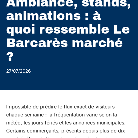
Ambiance, stands,
animations : à
quoi ressemble Le
Barcarès marché
?
27/07/2026
Impossible de prédire le flux exact de visiteurs
chaque semaine : la fréquentation varie selon la
météo, les jours fériés et les annonces municipales.
Certains commerçants, présents depuis plus de dix