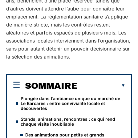
ans, bénéficient d’une place réservée, tandis que
d’autres doivent attendre l’aube pour connaître leur
emplacement. La réglementation sanitaire s’applique
de manière stricte, mais les contrôles restent
aléatoires et parfois espacés de plusieurs mois. Les
associations locales interviennent dans l’organisation,
sans pour autant détenir un pouvoir décisionnaire sur
la sélection des animations.
SOMMAIRE
Plongée dans l’ambiance unique du marché de
Le Barcarès : entre convivialité locale et
découvertes
Stands, animations, rencontres : ce qui rend
chaque visite inoubliable
Des animations pour petits et grands