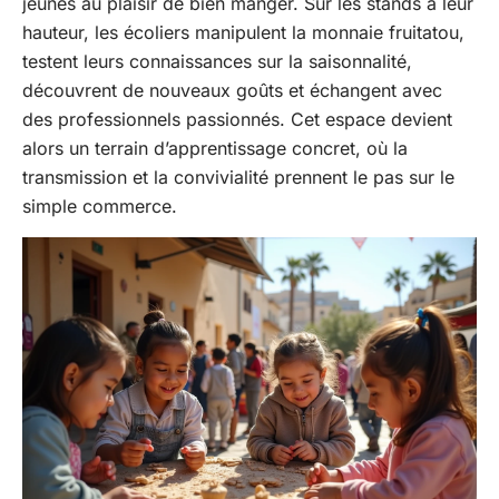
jeunes au plaisir de bien manger. Sur les stands à leur
hauteur, les écoliers manipulent la monnaie fruitatou,
testent leurs connaissances sur la saisonnalité,
découvrent de nouveaux goûts et échangent avec
des professionnels passionnés. Cet espace devient
alors un terrain d’apprentissage concret, où la
transmission et la convivialité prennent le pas sur le
simple commerce.