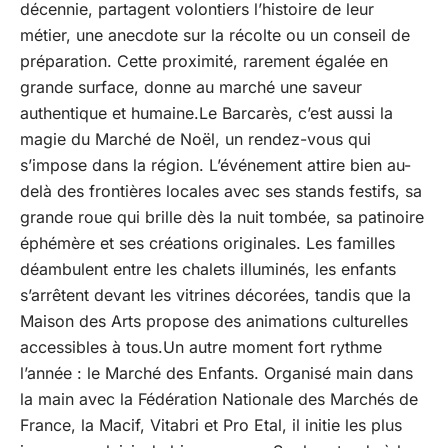
décennie, partagent volontiers l’histoire de leur
métier, une anecdote sur la récolte ou un conseil de
préparation. Cette proximité, rarement égalée en
grande surface, donne au marché une saveur
authentique et humaine.Le Barcarès, c’est aussi la
magie du Marché de Noël, un rendez-vous qui
s’impose dans la région. L’événement attire bien au-
delà des frontières locales avec ses stands festifs, sa
grande roue qui brille dès la nuit tombée, sa patinoire
éphémère et ses créations originales. Les familles
déambulent entre les chalets illuminés, les enfants
s’arrêtent devant les vitrines décorées, tandis que la
Maison des Arts propose des animations culturelles
accessibles à tous.Un autre moment fort rythme
l’année : le Marché des Enfants. Organisé main dans
la main avec la Fédération Nationale des Marchés de
France, la Macif, Vitabri et Pro Etal, il initie les plus