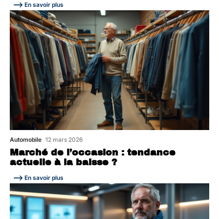
En savoir plus
Automobile
12 mars 2026
Marché de l’occasion : tendance
actuelle à la baisse ?
En savoir plus