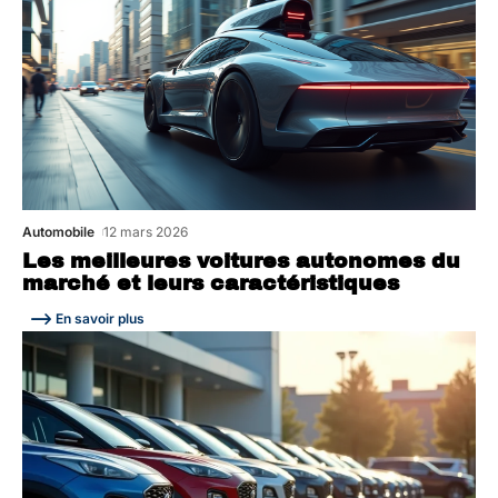
Automobile
12 mars 2026
Les meilleures voitures autonomes du
marché et leurs caractéristiques
En savoir plus