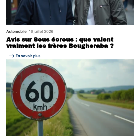
Automobile
16 juillet 2026
Avis sur Sous écrous : que valent
vraiment les frères Bougheraba ?
En savoir plus