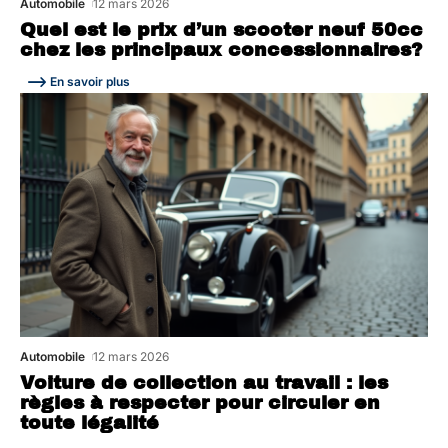
Automobile
12 mars 2026
Quel est le prix d’un scooter neuf 50cc
chez les principaux concessionnaires?
En savoir plus
Automobile
12 mars 2026
Voiture de collection au travail : les
règles à respecter pour circuler en
toute légalité