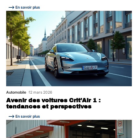
En savoir plus
Automobile
12 mars 2026
Avenir des voitures Crit’Air 1 :
tendances et perspectives
En savoir plus