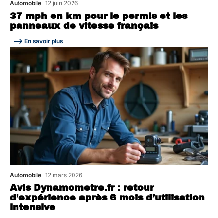
Automobile
12 juin 2026
37 mph en km pour le permis et les
panneaux de vitesse français
En savoir plus
Automobile
12 mars 2026
Avis Dynamometre.fr : retour
d’expérience après 6 mois d’utilisation
intensive