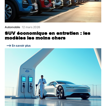
Automobile
12 mars 2026
SUV économique en entretien : les
modèles les moins chers
En savoir plus