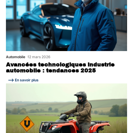
Automobile
12 mars 2026
Avancées technologiques industrie
automobile : tendances 2025
En savoir plus