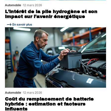
Automobile
12 mars 2026
L’intérêt de la pile hydrogène et son
impact sur l’avenir énergétique
En savoir plus
Automobile
12 mars 2026
Coût du remplacement de batterie
hybride : estimation et facteurs
influents