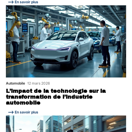
En savoir plus
Automobile
12 mars 2026
L’impact de la technologie sur la
transformation de l’industrie
automobile
En savoir plus