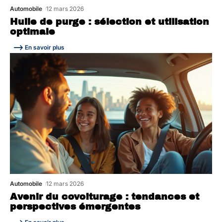
Automobile
12 mars 2026
Huile de purge : sélection et utilisation
optimale
En savoir plus
Automobile
12 mars 2026
Avenir du covoiturage : tendances et
perspectives émergentes