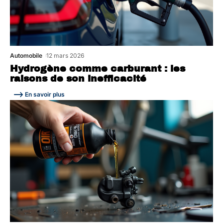
Automobile
12 mars 2026
Hydrogène comme carburant : les
raisons de son inefficacité
En savoir plus