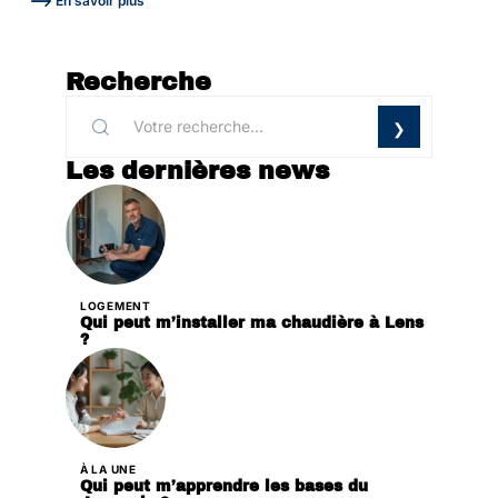
En savoir plus
Recherche
Les dernières news
LOGEMENT
Qui peut m’installer ma chaudière à Lens
?
À LA UNE
Qui peut m’apprendre les bases du