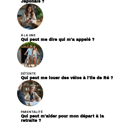
Japonais ?
À LA UNE
Qui peut me dire qui m’a appelé ?
DÉTENTE
Qui peut me louer des vélos à l’Ile de Ré ?
PARENTALITÉ
Qui peut m’aider pour mon départ à la
retraite ?