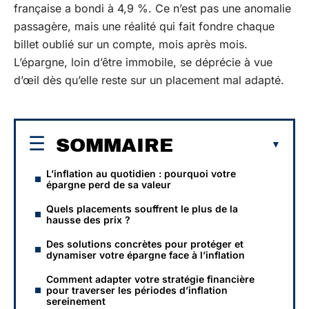
française a bondi à 4,9 %. Ce n’est pas une anomalie
passagère, mais une réalité qui fait fondre chaque
billet oublié sur un compte, mois après mois.
L’épargne, loin d’être immobile, se déprécie à vue
d’œil dès qu’elle reste sur un placement mal adapté.
SOMMAIRE
L’inflation au quotidien : pourquoi votre
épargne perd de sa valeur
Quels placements souffrent le plus de la
hausse des prix ?
Des solutions concrètes pour protéger et
dynamiser votre épargne face à l’inflation
Comment adapter votre stratégie financière
pour traverser les périodes d’inflation
sereinement