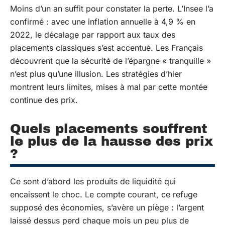
Moins d’un an suffit pour constater la perte. L’Insee l’a
confirmé : avec une inflation annuelle à 4,9 % en
2022, le décalage par rapport aux taux des
placements classiques s’est accentué. Les Français
découvrent que la sécurité de l’épargne « tranquille »
n’est plus qu’une illusion. Les stratégies d’hier
montrent leurs limites, mises à mal par cette montée
continue des prix.
Quels placements souffrent
le plus de la hausse des prix
?
Ce sont d’abord les produits de liquidité qui
encaissent le choc. Le compte courant, ce refuge
supposé des économies, s’avère un piège : l’argent
laissé dessus perd chaque mois un peu plus de