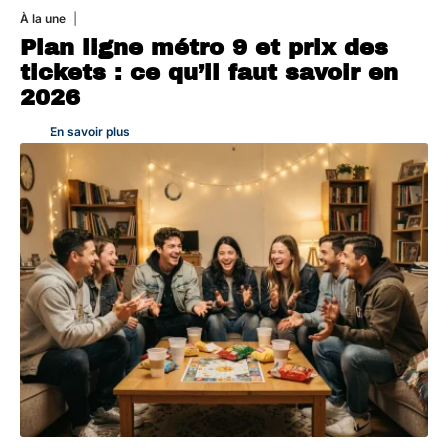
À la une
7 août 2026
Plan ligne métro 9 et prix des
tickets : ce qu’il faut savoir en
2026
En savoir plus