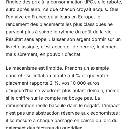
l’indice des prix à la consommation (IPC), elle rabote,
euro après euro, ce que chacun croyait acquis. Que
l’on vive en France ou ailleurs en Europe, le
rendement des placements les plus classiques ne
parvient plus à suivre le rythme du coût de la vie.
Résultat sans appel : laisser son argent dormir sur un
livret classique, c’est accepter de perdre, lentement
mais sûrement, en pouvoir d’achat.
Le mécanisme est limpide. Prenons un exemple
concret : si l’inflation monte à 4 % et que votre
placement rapporte 2 %, vos 10 000 euros
d’aujourd’hui ne vaudront plus autant demain, même
si le chiffre sur le compte ne bouge pas. La
rémunération réelle bascule dans le négatif. L’impact
n’est pas une abstraction réservée aux économistes :
il se mesure à chaque passage en caisse ou lors du
paiement des factures du quotidien.