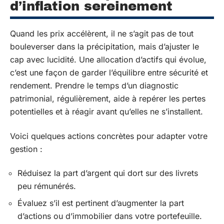
d’inflation sereinement
Quand les prix accélèrent, il ne s’agit pas de tout
bouleverser dans la précipitation, mais d’ajuster le
cap avec lucidité. Une allocation d’actifs qui évolue,
c’est une façon de garder l’équilibre entre sécurité et
rendement. Prendre le temps d’un diagnostic
patrimonial, régulièrement, aide à repérer les pertes
potentielles et à réagir avant qu’elles ne s’installent.
Voici quelques actions concrètes pour adapter votre
gestion :
Réduisez la part d’argent qui dort sur des livrets
peu rémunérés.
Évaluez s’il est pertinent d’augmenter la part
d’actions ou d’immobilier dans votre portefeuille.