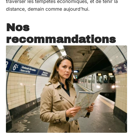
traverser les tempêtes économiques, et de tenir la
distance, demain comme aujourd’hui.
Nos
recommandations