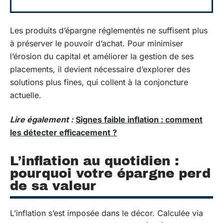
Les produits d’épargne réglementés ne suffisent plus
à préserver le pouvoir d’achat. Pour minimiser
l’érosion du capital et améliorer la gestion de ses
placements, il devient nécessaire d’explorer des
solutions plus fines, qui collent à la conjoncture
actuelle.
Lire également :
Signes faible inflation : comment
les détecter efficacement ?
L’inflation au quotidien :
pourquoi votre épargne perd
de sa valeur
L’inflation s’est imposée dans le décor. Calculée via