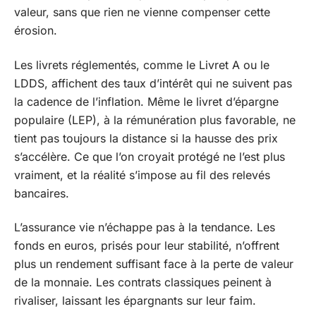
valeur, sans que rien ne vienne compenser cette
érosion.
Les livrets réglementés, comme le Livret A ou le
LDDS, affichent des taux d’intérêt qui ne suivent pas
la cadence de l’inflation. Même le livret d’épargne
populaire (LEP), à la rémunération plus favorable, ne
tient pas toujours la distance si la hausse des prix
s’accélère. Ce que l’on croyait protégé ne l’est plus
vraiment, et la réalité s’impose au fil des relevés
bancaires.
L’assurance vie n’échappe pas à la tendance. Les
fonds en euros, prisés pour leur stabilité, n’offrent
plus un rendement suffisant face à la perte de valeur
de la monnaie. Les contrats classiques peinent à
rivaliser, laissant les épargnants sur leur faim.