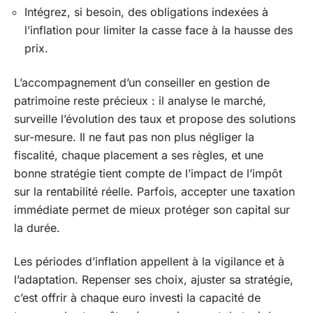
Intégrez, si besoin, des obligations indexées à
l’inflation pour limiter la casse face à la hausse des
prix.
L’accompagnement d’un conseiller en gestion de
patrimoine reste précieux : il analyse le marché,
surveille l’évolution des taux et propose des solutions
sur-mesure. Il ne faut pas non plus négliger la
fiscalité, chaque placement a ses règles, et une
bonne stratégie tient compte de l’impact de l’impôt
sur la rentabilité réelle. Parfois, accepter une taxation
immédiate permet de mieux protéger son capital sur
la durée.
Les périodes d’inflation appellent à la vigilance et à
l’adaptation. Repenser ses choix, ajuster sa stratégie,
c’est offrir à chaque euro investi la capacité de