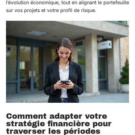
l’évolution économique, tout en alignant le portefeuille
sur vos projets et votre profil de risque.
Comment adapter votre
stratégie financière pour
traverser les périodes