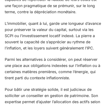
une façon pragmatique de se prémunir, sur le long
terme, contre la dépréciation monétaire.
L’immobilier, quant à lui, garde une longueur d’avance
pour préserver la valeur du capital, surtout via les
SCPI ou l’investissement locatif indexé. La pierre a
souvent la capacité de s’apprécier au rythme de
l’inflation, et les loyers suivent généralement l’IPC.
Parmi les alternatives à considérer, on peut réserver
une place aux obligations indexées sur l’inflation ou à
certaines matières premières, comme l’énergie, qui
tirent parti du contexte inflationniste.
Pour bâtir une stratégie solide, il est judicieux de
solliciter un conseiller en gestion de patrimoine. Son
expertise permet d’ajuster l’allocation des actifs selon