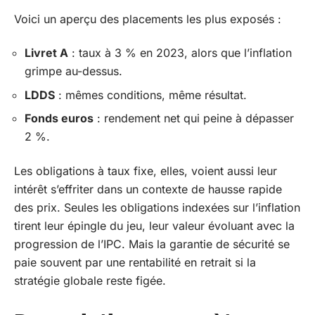
Voici un aperçu des placements les plus exposés :
Livret A
: taux à 3 % en 2023, alors que l’inflation
grimpe au-dessus.
LDDS
: mêmes conditions, même résultat.
Fonds euros
: rendement net qui peine à dépasser
2 %.
Les obligations à taux fixe, elles, voient aussi leur
intérêt s’effriter dans un contexte de hausse rapide
des prix. Seules les obligations indexées sur l’inflation
tirent leur épingle du jeu, leur valeur évoluant avec la
progression de l’IPC. Mais la garantie de sécurité se
paie souvent par une rentabilité en retrait si la
stratégie globale reste figée.