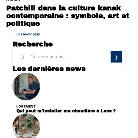
Patchili dans la culture kanak
contemporaine : symbole, art et
politique
En savoir plus
Recherche
Les dernières news
LOGEMENT
Qui peut m’installer ma chaudière à Lens ?