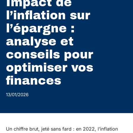
Impact de
l’inflation sur
l’épargne :
analyse et
conseils pour
optimiser vos
finances
13/01/2026
Un chiffre brut, jeté sans fard : en 2022, l’inflation