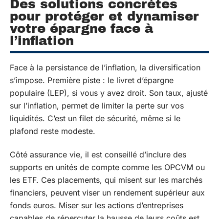
Des solutions concrètes
pour protéger et dynamiser
votre épargne face à
l’inflation
Face à la persistance de l’inflation, la diversification
s’impose. Première piste : le livret d’épargne
populaire (LEP), si vous y avez droit. Son taux, ajusté
sur l’inflation, permet de limiter la perte sur vos
liquidités. C’est un filet de sécurité, même si le
plafond reste modeste.
Côté assurance vie, il est conseillé d’inclure des
supports en unités de compte comme les OPCVM ou
les ETF. Ces placements, qui misent sur les marchés
financiers, peuvent viser un rendement supérieur aux
fonds euros. Miser sur les actions d’entreprises
capables de répercuter la hausse de leurs coûts est