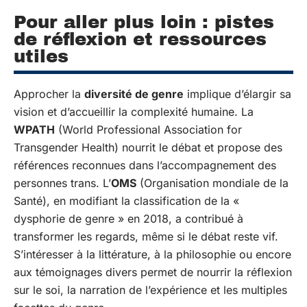
Pour aller plus loin : pistes
de réflexion et ressources
utiles
Approcher la
diversité de genre
implique d’élargir sa
vision et d’accueillir la complexité humaine. La
WPATH
(World Professional Association for
Transgender Health) nourrit le débat et propose des
références reconnues dans l’accompagnement des
personnes trans. L’
OMS
(Organisation mondiale de la
Santé), en modifiant la classification de la «
dysphorie de genre » en 2018, a contribué à
transformer les regards, même si le débat reste vif.
S’intéresser à la littérature, à la philosophie ou encore
aux témoignages divers permet de nourrir la réflexion
sur le soi, la narration de l’expérience et les multiples