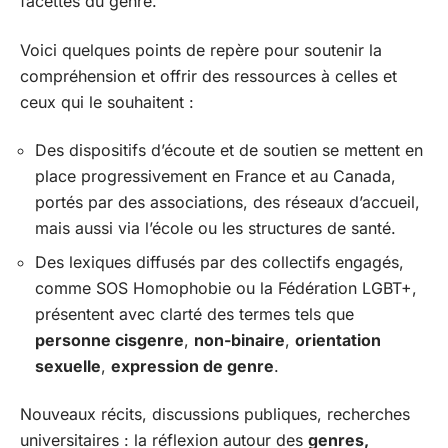
facettes du genre.
Voici quelques points de repère pour soutenir la
compréhension et offrir des ressources à celles et
ceux qui le souhaitent :
Des dispositifs d’écoute et de soutien se mettent en
place progressivement en France et au Canada,
portés par des associations, des réseaux d’accueil,
mais aussi via l’école ou les structures de santé.
Des lexiques diffusés par des collectifs engagés,
comme SOS Homophobie ou la Fédération LGBT+,
présentent avec clarté des termes tels que
personne cisgenre
,
non-binaire
,
orientation
sexuelle
,
expression de genre
.
Nouveaux récits, discussions publiques, recherches
universitaires : la réflexion autour des
genres,