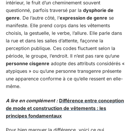
intérieur, le fruit d’un cheminement souvent
questionné, parfois traversé par la
dysphorie de
genre
. De l’autre côté, l’
expression de genre
se
manifeste. Elle prend corps dans les vêtements
choisis, la gestuelle, le verbe, l’allure. Elle parle dans
la rue et dans les salles d’attente, façonne la
perception publique. Ces codes fluctuent selon la
période, le groupe, l’endroit. Il n’est pas rare qu’une
personne cisgenre
adopte des attributs considérés «
atypiques » ou qu’une personne transgenre présente
une apparence conforme à ce qu’elle ressent en elle-
même.
A lire en complément :
Différence entre conception
de mode et construction de vêtements : les
principes fondamentaux
Pour bien marquer la différence, voici ce qui