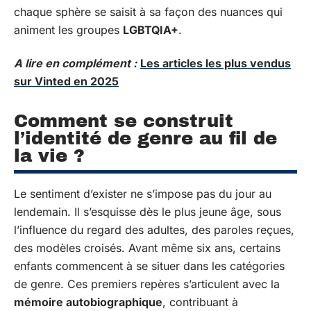
chaque sphère se saisit à sa façon des nuances qui
animent les groupes
LGBTQIA+
.
A lire en complément :
Les articles les plus vendus
sur Vinted en 2025
Comment se construit
l’identité de genre au fil de
la vie ?
Le sentiment d’exister ne s’impose pas du jour au
lendemain. Il s’esquisse dès le plus jeune âge, sous
l’influence du regard des adultes, des paroles reçues,
des modèles croisés. Avant même six ans, certains
enfants commencent à se situer dans les catégories
de genre. Ces premiers repères s’articulent avec la
mémoire autobiographique
, contribuant à