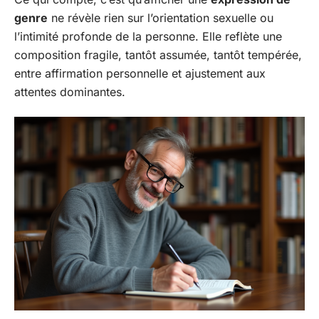
genre
ne révèle rien sur l’orientation sexuelle ou
l’intimité profonde de la personne. Elle reflète une
composition fragile, tantôt assumée, tantôt tempérée,
entre affirmation personnelle et ajustement aux
attentes dominantes.