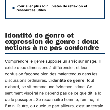
Pour aller plus loin : pistes de réflexion et
ressources utiles
Identité de genre et
expression de genre : deux
notions à ne pas confondre
Comprendre le genre suppose un arrêt sur image. Il
existe deux dimensions à différencier, et leur
confusion façonne bien des malentendus dans les
discussions ordinaires. L’
identité de genre
, tout
d’abord, se vit comme une évidence intime. Ce
sentiment viscéral ne dépend pas de ce que dit la loi
ou le passeport. Se reconnaître homme, femme, ni
l’un ni l’autre, ou quelque part ailleurs, c’est un terrain