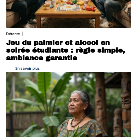
Détente
4 août 2026
Jeu du palmier et alcool en
soirée étudiante : règle simple,
ambiance garantie
En savoir plus