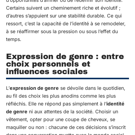
d’opportunités d’affiner ou de redéfinir son identité.
Certains suivent un cheminement riche et évolutif ;
d’autres s’appuient sur une stabilité durable. Ce qui
ressort, c’est la capacité de l’identité à se remodeler,
à se réaffirmer sous la pression ou sous l’effet du
temps.
Expression de genre : entre
choix personnels et
influences sociales
L’
expression de genre
se dévoile dans le quotidien,
au fil des choix les plus anodins comme les plus
réfléchis. Elle ne répond pas simplement à l’
identité
de genre
ni aux attentes de la société. Choisir un
vêtement, opter pour une coupe de cheveux, se
maquiller ou non : chacune de ces décisions s’inscrit