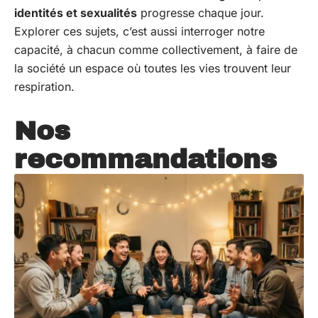
identités et sexualités
progresse chaque jour.
Explorer ces sujets, c’est aussi interroger notre
capacité, à chacun comme collectivement, à faire de
la société un espace où toutes les vies trouvent leur
respiration.
Nos
recommandations