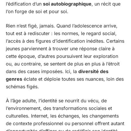
l’édification d’un
soi autobiographique
, un récit que
l’on forge de soi et pour soi.
Rien n’est figé, jamais. Quand l’adolescence arrive,
tout est à rediscuter : les normes, le regard social,
l’accès à des figures d’identification inédites. Certains
jeunes parviennent à trouver une réponse claire à
cette époque, d’autres poursuivent leur exploration
ou, au contraire, se sentent de plus en plus à l’étroit
dans des cases imposées. Ici, la
diversité des
genres
éclate et déploie toutes ses nuances, loin des
schémas figés.
À l’âge adulte, l’identité se nourrit du vécu, de
l’environnement, des transformations sociales et
culturelles. Internet, les échanges, les changements
de contexte professionnel ou personnel offrent autant