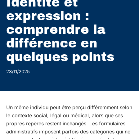
Identité et
expression :
comprendre la
différence en
quelques points
23/11/2025
Un même individu peut être perçu différemment selon
le contexte social, légal ou médical, alors que ses
propres repères restent inchangés. Les formulaires
administratifs imposent parfois des catégories qui ne