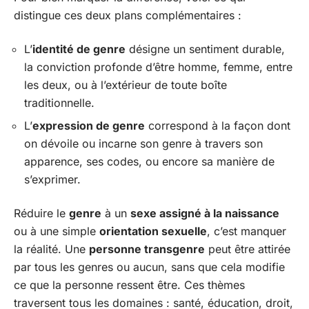
distingue ces deux plans complémentaires :
L’
identité de genre
désigne un sentiment durable,
la conviction profonde d’être homme, femme, entre
les deux, ou à l’extérieur de toute boîte
traditionnelle.
L’
expression de genre
correspond à la façon dont
on dévoile ou incarne son genre à travers son
apparence, ses codes, ou encore sa manière de
s’exprimer.
Réduire le
genre
à un
sexe assigné à la naissance
ou à une simple
orientation sexuelle
, c’est manquer
la réalité. Une
personne transgenre
peut être attirée
par tous les genres ou aucun, sans que cela modifie
ce que la personne ressent être. Ces thèmes
traversent tous les domaines : santé, éducation, droit,