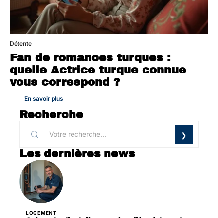
Détente
31 juillet 2026
Fan de romances turques :
quelle Actrice turque connue
vous correspond ?
En savoir plus
Recherche
Les dernières news
LOGEMENT