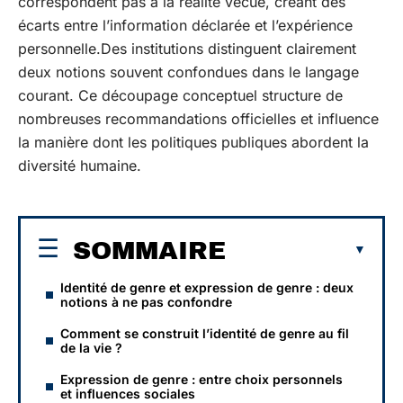
correspondent pas à la réalité vécue, créant des
écarts entre l’information déclarée et l’expérience
personnelle.Des institutions distinguent clairement
deux notions souvent confondues dans le langage
courant. Ce découpage conceptuel structure de
nombreuses recommandations officielles et influence
la manière dont les politiques publiques abordent la
diversité humaine.
SOMMAIRE
Identité de genre et expression de genre : deux
notions à ne pas confondre
Comment se construit l’identité de genre au fil
de la vie ?
Expression de genre : entre choix personnels
et influences sociales