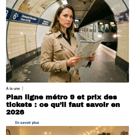
À la une
7 août 2026
Plan ligne métro 9 et prix des
tickets : ce qu’il faut savoir en
2026
En savoir plus