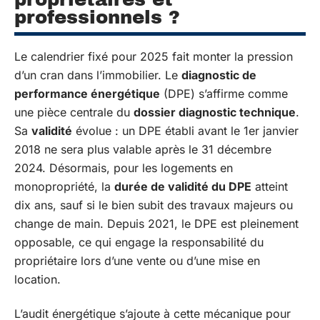
professionnels ?
Le calendrier fixé pour 2025 fait monter la pression
d’un cran dans l’immobilier. Le
diagnostic de
performance énergétique
(DPE) s’affirme comme
une pièce centrale du
dossier diagnostic technique
.
Sa
validité
évolue : un DPE établi avant le 1er janvier
2018 ne sera plus valable après le 31 décembre
2024. Désormais, pour les logements en
monopropriété, la
durée de validité du DPE
atteint
dix ans, sauf si le bien subit des travaux majeurs ou
change de main. Depuis 2021, le DPE est pleinement
opposable, ce qui engage la responsabilité du
propriétaire lors d’une vente ou d’une mise en
location.
L’audit énergétique s’ajoute à cette mécanique pour