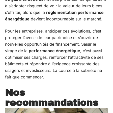
à s’adapter risquent de voir la valeur de leurs biens
s’effriter, alors que la
réglementation performance
énergétique
devient incontournable sur le marché.
Pour les entreprises, anticiper ces évolutions, c’est
protéger l’avenir de leur patrimoine et s’ouvrir de
nouvelles opportunités de financement. Saisir le
virage de la
performance énergétique
, c’est aussi
optimiser ses charges, renforcer l’attractivité de ses
bâtiments et répondre à l’exigence croissante des
usagers et investisseurs. La course à la sobriété ne
fait que commencer.
Nos
recommandations