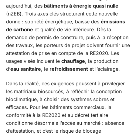
aujourd’hui, des
bâtiments à énergie quasi nulle
(nZEB). Trois axes clés structurent cette nouvelle
donne : sobriété énergétique, baisse des
émissions
de carbone
et qualité de vie intérieure. Dès la
demande de permis de construire, puis à la réception
des travaux, les porteurs de projet doivent fournir une
attestation de prise en compte de la RE2020. Les
usages visés incluent le
chauffage
, la production
d’
eau sanitaire
, le
refroidissement
et l’éclairage.
Dans la réalité, ces exigences poussent à privilégier
les matériaux biosourcés, à réfléchir la conception
bioclimatique, à choisir des systèmes sobres et
efficaces. Pour les bâtiments commerciaux, la
conformité à la RE2020 et au décret tertiaire
conditionne désormais l’accès au marché : absence
d’attestation, et c’est le risque de blocage