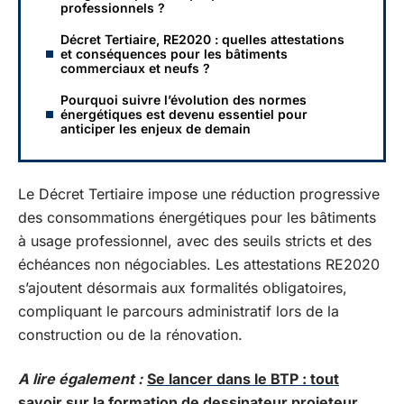
professionnels ?
Décret Tertiaire, RE2020 : quelles attestations
et conséquences pour les bâtiments
commerciaux et neufs ?
Pourquoi suivre l’évolution des normes
énergétiques est devenu essentiel pour
anticiper les enjeux de demain
Le Décret Tertiaire impose une réduction progressive
des consommations énergétiques pour les bâtiments
à usage professionnel, avec des seuils stricts et des
échéances non négociables. Les attestations RE2020
s’ajoutent désormais aux formalités obligatoires,
compliquant le parcours administratif lors de la
construction ou de la rénovation.
A lire également :
Se lancer dans le BTP : tout
savoir sur la formation de dessinateur projeteur