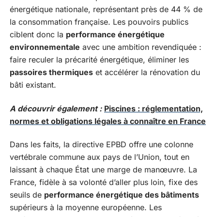
énergétique nationale, représentant près de 44 % de
la consommation française. Les pouvoirs publics
ciblent donc la
performance énergétique
environnementale
avec une ambition revendiquée :
faire reculer la précarité énergétique, éliminer les
passoires thermiques
et accélérer la rénovation du
bâti existant.
A découvrir également :
Piscines : réglementation,
normes et obligations légales à connaître en France
Dans les faits, la directive EPBD offre une colonne
vertébrale commune aux pays de l’Union, tout en
laissant à chaque État une marge de manœuvre. La
France, fidèle à sa volonté d’aller plus loin, fixe des
seuils de
performance énergétique des bâtiments
supérieurs à la moyenne européenne. Les