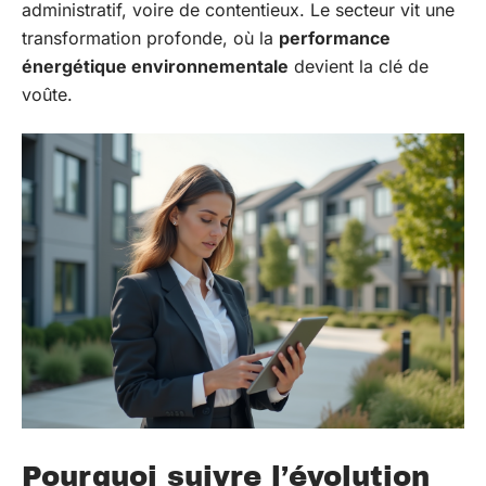
administratif, voire de contentieux. Le secteur vit une
transformation profonde, où la
performance
énergétique environnementale
devient la clé de
voûte.
Pourquoi suivre l’évolution