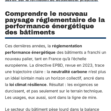
Comprendre le nouveau
paysage réglementaire de la
performance énergétique
des bâtiments
Ces dernières années, la
réglementation
performance énergétique
des bâtiments a franchi un
nouveau palier, tant en France qu’à l’échelle
européenne. La directive EPBD, revue en 2023, trace
une trajectoire claire : la
neutralité carbone
n’est plus
un idéal lointain mais un horizon collectif, ancré dans
la
loi climat résilience
. Résultat : les exigences se
durcissent, et pas seulement sur le terrain technique.
Les usages, eux aussi, sont dans la ligne de mire.
Le secteur du bâtiment pèse lourd dans la balance