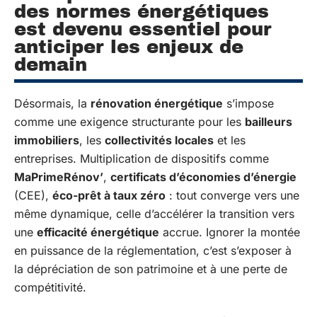
des normes énergétiques
est devenu essentiel pour
anticiper les enjeux de
demain
Désormais, la
rénovation énergétique
s’impose
comme une exigence structurante pour les
bailleurs
immobiliers
, les
collectivités locales
et les
entreprises. Multiplication de dispositifs comme
MaPrimeRénov’
,
certificats d’économies d’énergie
(CEE),
éco-prêt à taux zéro
: tout converge vers une
même dynamique, celle d’accélérer la transition vers
une
efficacité énergétique
accrue. Ignorer la montée
en puissance de la réglementation, c’est s’exposer à
la dépréciation de son patrimoine et à une perte de
compétitivité.