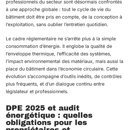
professionnels du secteur sont désormais confrontés
à une approche globale : tout le cycle de vie du
bâtiment doit être pris en compte, de la conception à
l’exploitation, sans oublier l’entretien quotidien.
Le cadre réglementaire ne s’arrête plus à la simple
consommation d’énergie. Il englobe la qualité de
l’enveloppe thermique, l’efficacité des systèmes,
l’impact environnemental des matériaux, mais aussi la
place du bâtiment dans l’économie circulaire. Cette
évolution s’accompagne d’outils inédits, de contrôles
plus fréquents, et d’un dialogue continu entre
législateur et professionnels.
DPE 2025 et audit
énergétique : quelles
obligations pour les
propriétaires et