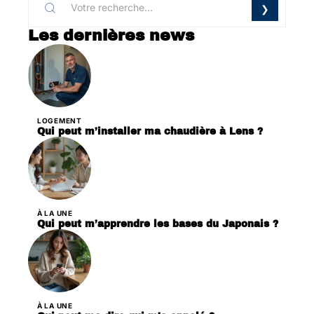
Les dernières news
LOGEMENT
Qui peut m’installer ma chaudière à Lens ?
À LA UNE
Qui peut m’apprendre les bases du Japonais ?
À LA UNE