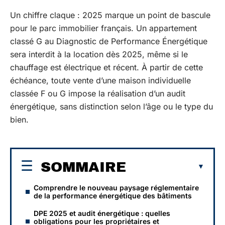
Un chiffre claque : 2025 marque un point de bascule
pour le parc immobilier français. Un appartement
classé G au Diagnostic de Performance Énergétique
sera interdit à la location dès 2025, même si le
chauffage est électrique et récent. À partir de cette
échéance, toute vente d’une maison individuelle
classée F ou G impose la réalisation d’un audit
énergétique, sans distinction selon l’âge ou le type du
bien.
SOMMAIRE
Comprendre le nouveau paysage réglementaire
de la performance énergétique des bâtiments
DPE 2025 et audit énergétique : quelles
obligations pour les propriétaires et