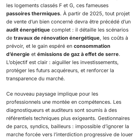
les logements classés F et G, ces fameuses
passoires thermiques
. À partir de 2025, tout projet
de vente d’un bien concerné devra être précédé d’un
audit énergétique
complet : il détaille les scénarios
de
travaux de rénovation énergétique
, les coûts à
prévoir, et le gain espéré en
consommation
d’énergie
et
émissions de gaz à effet de serre
.
L’objectif est clair : aiguiller les investissements,
protéger les futurs acquéreurs, et renforcer la
transparence du marché.
Ce nouveau paysage implique pour les
professionnels une montée en compétences. Les
diagnostiqueurs et auditeurs sont soumis à des
référentiels techniques plus exigeants. Gestionnaires
de parcs, syndics, bailleurs : impossible d’ignorer la
marche forcée vers l’interdiction progressive de louer