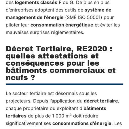
des
logements classés
F ou G. De plus en plus
d’entreprises adoptent des outils de
système de
management de l’énergie
(SMÉ ISO 50001) pour
piloter leur
consommation énergétique
et éviter les
mauvaises surprises réglementaires.
Décret Tertiaire, RE2020 :
quelles attestations et
conséquences pour les
bâtiments commerciaux et
neufs ?
Le secteur tertiaire est désormais sous les
projecteurs. Depuis l’application du
décret tertiaire
,
chaque propriétaire ou exploitant d’
bâtiments
tertiaires
de plus de 1 000 m² doit réduire
significativement ses
consommations d’énergie
. Les