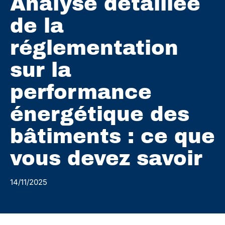
Analyse détaillée
de la
réglementation
sur la
performance
énergétique des
bâtiments : ce que
vous devez savoir
14/11/2025