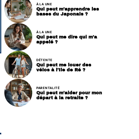
À LA UNE
Qui peut m’apprendre les
bases du Japonais ?
À LA UNE
Qui peut me dire qui m’a
appelé ?
DÉTENTE
Qui peut me louer des
vélos à l’Ile de Ré ?
PARENTALITÉ
Qui peut m’aider pour mon
départ à la retraite ?