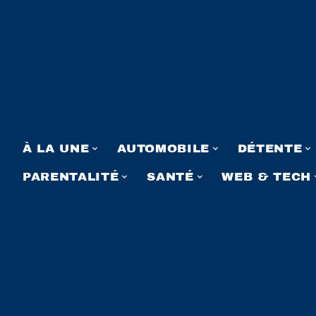
À LA UNE
AUTOMOBILE
DÉTENTE
PARENTALITÉ
SANTÉ
WEB & TECH