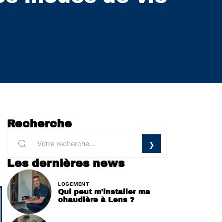
Recherche
Les dernières news
LOGEMENT
Qui peut m’installer ma
chaudière à Lens ?