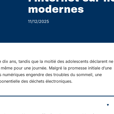
modernes
11/12/2025
dix ans, tandis que la moitié des adolescents déclarent ne
 même pour une journée. Malgré la promesse initiale d’une
tions numériques engendre des troubles du sommeil, une
ponentielle des déchets électroniques.