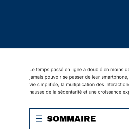
Le temps passé en ligne a doublé en moins de 
jamais pouvoir se passer de leur smartphone,
vie simplifiée, la multiplication des interac
hausse de la sédentarité et une croissance ex
SOMMAIRE