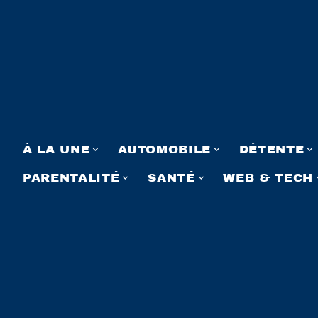
À LA UNE
AUTOMOBILE
DÉTENTE
PARENTALITÉ
SANTÉ
WEB & TECH