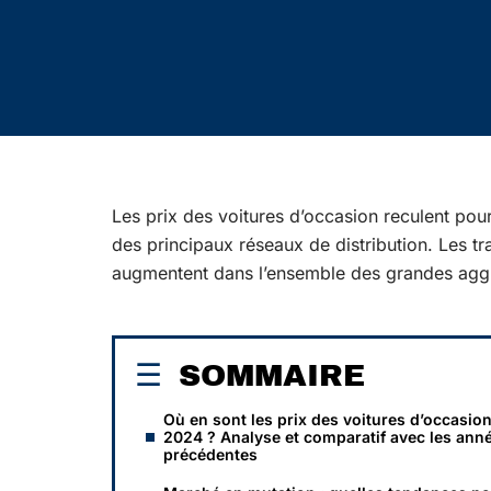
Les prix des voitures d’occasion reculent pou
des principaux réseaux de distribution. Les tr
augmentent dans l’ensemble des grandes agg
SOMMAIRE
Où en sont les prix des voitures d’occasio
2024 ? Analyse et comparatif avec les ann
précédentes