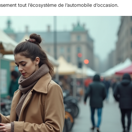
eusement tout l’écosystème de l’automobile d’occasion.