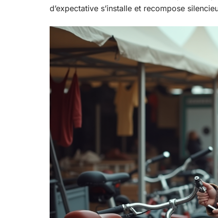
d’expectative s’installe et recompose silenci