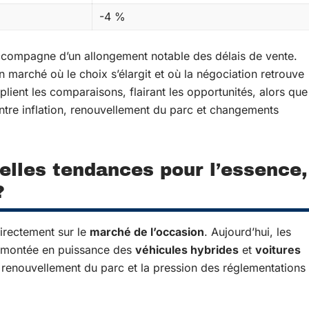
-4 %
compagne d’un allongement notable des délais de vente.
 marché où le choix s’élargit et où la négociation retrouve
plient les comparaisons, flairant les opportunités, alors que
entre inflation, renouvellement du parc et changements
elles tendances pour l’essence,
?
directement sur le
marché de l’occasion
. Aujourd’hui, les
a montée en puissance des
véhicules hybrides
et
voitures
 renouvellement du parc et la pression des réglementations