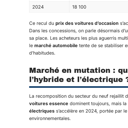
2024
18 100
Ce recul du
prix des voitures d’occasion
s’ac
Dans les concessions, on parle désormais d’un
sa place. Les acheteurs les plus aguerris multi
le
marché automobile
tente de se stabiliser 
d’habitudes.
Marché en mutation : qu
l’hybride et l’électrique 
La recomposition du secteur du neuf rejaillit 
voitures essence
dominent toujours, mais l
électriques
s’accélère en 2024, portée par le
environnementales.