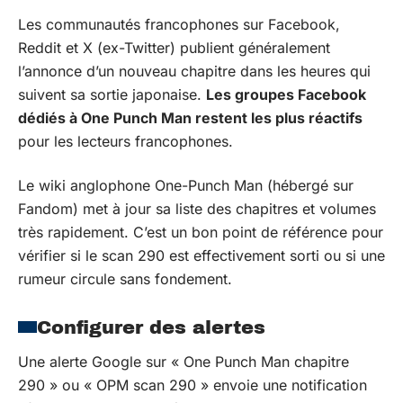
Les communautés francophones sur Facebook,
Reddit et X (ex-Twitter) publient généralement
l’annonce d’un nouveau chapitre dans les heures qui
suivent sa sortie japonaise.
Les groupes Facebook
dédiés à One Punch Man restent les plus réactifs
pour les lecteurs francophones.
Le wiki anglophone One-Punch Man (hébergé sur
Fandom) met à jour sa liste des chapitres et volumes
très rapidement. C’est un bon point de référence pour
vérifier si le scan 290 est effectivement sorti ou si une
rumeur circule sans fondement.
Configurer des alertes
Une alerte Google sur « One Punch Man chapitre
290 » ou « OPM scan 290 » envoie une notification