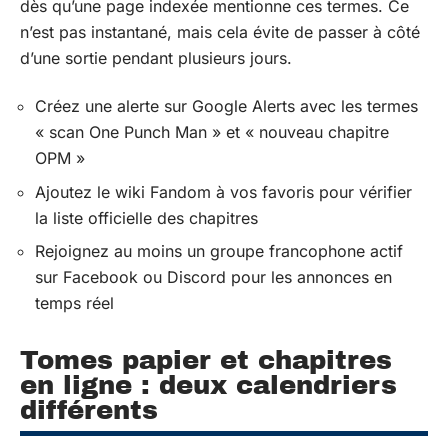
dès qu’une page indexée mentionne ces termes. Ce
n’est pas instantané, mais cela évite de passer à côté
d’une sortie pendant plusieurs jours.
Créez une alerte sur Google Alerts avec les termes
« scan One Punch Man » et « nouveau chapitre
OPM »
Ajoutez le wiki Fandom à vos favoris pour vérifier
la liste officielle des chapitres
Rejoignez au moins un groupe francophone actif
sur Facebook ou Discord pour les annonces en
temps réel
Tomes papier et chapitres
en ligne : deux calendriers
différents