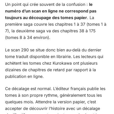
Un point qui crée souvent de la confusion :
le
numéro d’un scan en ligne ne correspond pas
toujours au découpage des tomes papier
. La
première saga couvre les chapitres 1 à 37 (tomes 1 à
7), la deuxième saga va des chapitres 38 à 175
(tomes 8 à 34 environ).
Le scan 290 se situe donc bien au-delà du dernier
tome traduit disponible en librairie. Les lecteurs qui
achètent les tomes chez Kurokawa ont plusieurs
dizaines de chapitres de retard par rapport à la
publication en ligne.
Ce décalage est normal. L’éditeur français publie les
tomes à son propre rythme, généralement tous les
quelques mois. Attendre la version papier, c’est
accepter de découvrir l’histoire avec un décalage