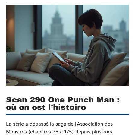
Scan 290 One Punch Man :
où en est l’histoire
La série a dépassé la saga de l’Association des
Monstres (chapitres 38 à 175) depuis plusieurs