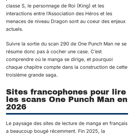
classe S, le personnage de Roi (King) et les
interactions entre l’Association des Héros et les
menaces de niveau Dragon sont au coeur des enjeux
actuels.
Suivre la sortie du scan 290 de One Punch Man ne se
résume donc pas à cocher une case. C’est
comprendre où le manga se dirige, et pourquoi
chaque chapitre compte dans la construction de cette
troisième grande saga.
Sites francophones pour lire
les scans One Punch Man en
2026
Le paysage des sites de lecture de manga en français
a beaucoup bougé récemment. Fin 2025, la