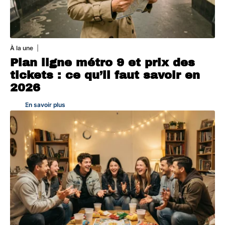
À la une
7 août 2026
Plan ligne métro 9 et prix des
tickets : ce qu’il faut savoir en
2026
En savoir plus