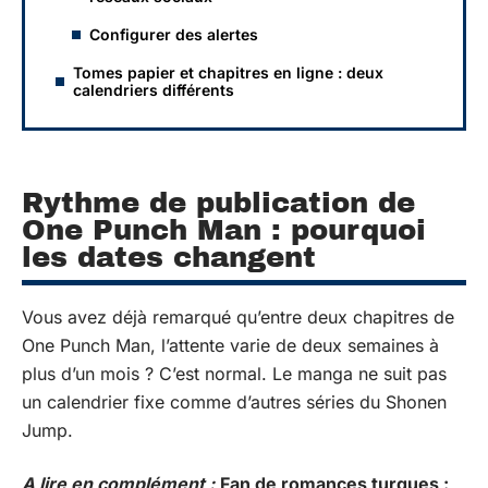
Configurer des alertes
Tomes papier et chapitres en ligne : deux
calendriers différents
Rythme de publication de
One Punch Man : pourquoi
les dates changent
Vous avez déjà remarqué qu’entre deux chapitres de
One Punch Man, l’attente varie de deux semaines à
plus d’un mois ? C’est normal. Le manga ne suit pas
un calendrier fixe comme d’autres séries du Shonen
Jump.
A lire en complément :
Fan de romances turques :