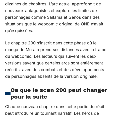
dizaines de chapitres. L’arc actuel approfondit de
nouveaux antagonistes et explore les limites de
personnages comme Saitama et Genos dans des
situations que le webcomic original de ONE n’avait
qu’esquissées.
Le chapitre 290 s’inscrit dans cette phase où le
manga de Murata prend ses distances avec la trame
du webcomic. Les lecteurs qui suivent les deux
versions savent que certains arcs sont entièrement
réécrits, avec des combats et des développements
de personnages absents de la version originale.
Ce que le scan 290 peut changer
pour la suite
Chaque nouveau chapitre dans cette partie du récit
peut introduire un tournant narratif. Les héros de