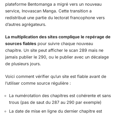
plateforme Bentomanga a migré vers un nouveau
service, Inovascan Manga. Cette transition a
redistribué une partie du lectorat francophone vers
d’autres agrégateurs.
La multiplication des sites complique le repérage de
sources fiables
pour suivre chaque nouveau
chapitre. Un site peut afficher le scan 289 mais ne
jamais publier le 290, ou le publier avec un décalage
de plusieurs jours.
Voici comment vérifier qu’un site est fiable avant de
l’utiliser comme source régulière :
La numérotation des chapitres est cohérente et sans
trous (pas de saut du 287 au 290 par exemple)
La date de mise en ligne du dernier chapitre est