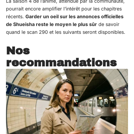
La saison 4 de l’anime, attendue par la communauté,
pourrait encore amplifier l’intérêt pour les chapitres
récents.
Garder un oeil sur les annonces officielles
de Shueisha reste le moyen le plus sûr
de savoir
quand le scan 290 et les suivants seront disponibles.
Nos
recommandations