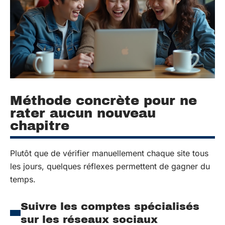
Méthode concrète pour ne
rater aucun nouveau
chapitre
Plutôt que de vérifier manuellement chaque site tous
les jours, quelques réflexes permettent de gagner du
temps.
Suivre les comptes spécialisés
sur les réseaux sociaux