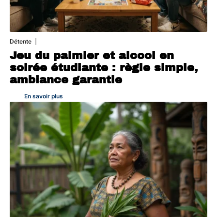
Détente
4 août 2026
Jeu du palmier et alcool en
soirée étudiante : règle simple,
ambiance garantie
En savoir plus