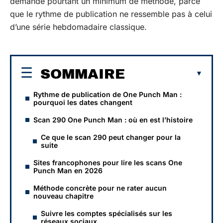
demande pourtant un minimum de méthode, parce
que le rythme de publication ne ressemble pas à celui
d’une série hebdomadaire classique.
SOMMAIRE
Rythme de publication de One Punch Man :
pourquoi les dates changent
Scan 290 One Punch Man : où en est l’histoire
Ce que le scan 290 peut changer pour la
suite
Sites francophones pour lire les scans One
Punch Man en 2026
Méthode concrète pour ne rater aucun
nouveau chapitre
Suivre les comptes spécialisés sur les
réseaux sociaux