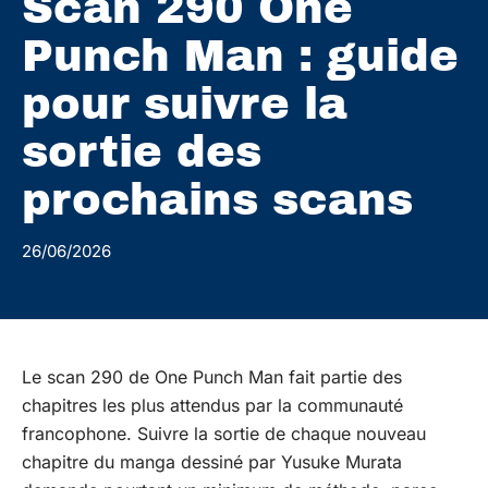
Scan 290 One
Punch Man : guide
pour suivre la
sortie des
prochains scans
26/06/2026
Le scan 290 de One Punch Man fait partie des
chapitres les plus attendus par la communauté
francophone. Suivre la sortie de chaque nouveau
chapitre du manga dessiné par Yusuke Murata