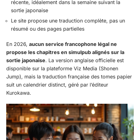
récente, idéalement dans la semaine suivant la
sortie japonaise
Le site propose une traduction complète, pas un
résumé ou des pages partielles
En 2026,
aucun service francophone légal ne
propose les chapitres en simulpub alignés sur la
sortie japonaise
. La version anglaise officielle est
disponible sur la plateforme Viz Media (Shonen
Jump), mais la traduction française des tomes papier
suit un calendrier distinct, géré par l’éditeur
Kurokawa.