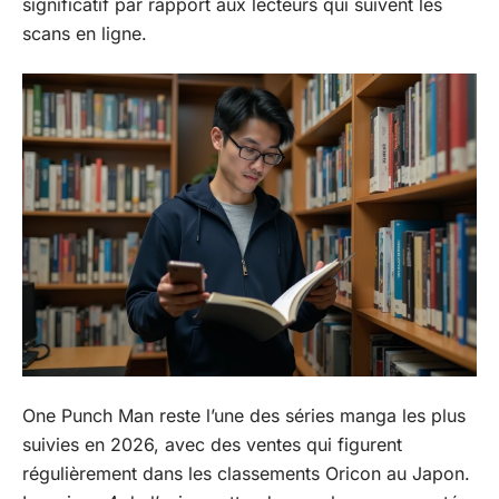
significatif par rapport aux lecteurs qui suivent les
scans en ligne.
One Punch Man reste l’une des séries manga les plus
suivies en 2026, avec des ventes qui figurent
régulièrement dans les classements Oricon au Japon.