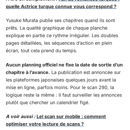
quelle Actrice turque connue vous correspond ?
Yusuke Murata publie ses chapitres quand ils sont
prêts. La qualité graphique de chaque planche
explique en partie ce rythme irrégulier. Les doubles
pages détaillées, les séquences d’action en plein
écran, tout cela prend du temps.
Aucun planning officiel ne fixe la date de sortie d’un
chapitre à l’avance.
La publication est annoncée sur
les plateformes japonaises quelques jours avant la
mise en ligne, parfois moins. Pour le scan 290, la
logique reste la même : il faut surveiller les annonces
plutôt que chercher un calendrier figé.
A voir aussi :
Lel scan sur mobile : comment
optimiser votre lecture de scans ?