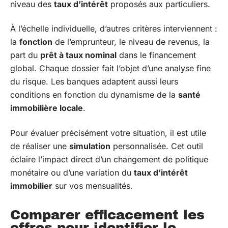
niveau des
taux d’intérêt
proposés aux particuliers.
À l’échelle individuelle, d’autres critères interviennent :
la
fonction
de l’emprunteur, le niveau de revenus, la
part du
prêt à taux nominal
dans le financement
global. Chaque dossier fait l’objet d’une analyse fine
du risque. Les banques adaptent aussi leurs
conditions en fonction du dynamisme de la
santé
immobilière locale
.
Pour évaluer précisément votre situation, il est utile
de réaliser une
simulation
personnalisée. Cet outil
éclaire l’impact direct d’un changement de politique
monétaire ou d’une variation du
taux d’intérêt
immobilier
sur vos mensualités.
Comparer efficacement les
offres pour identifier le