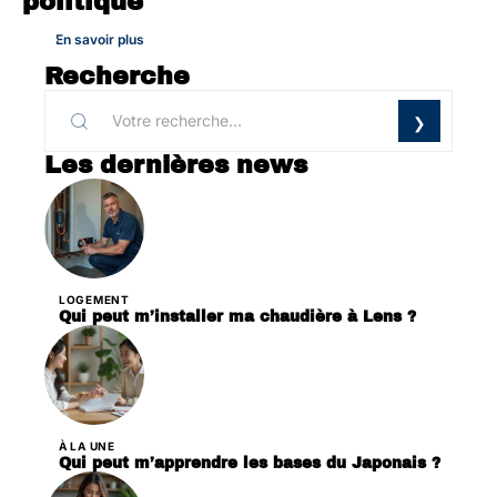
politique
En savoir plus
Recherche
Les dernières news
LOGEMENT
Qui peut m’installer ma chaudière à Lens ?
À LA UNE
Qui peut m’apprendre les bases du Japonais ?