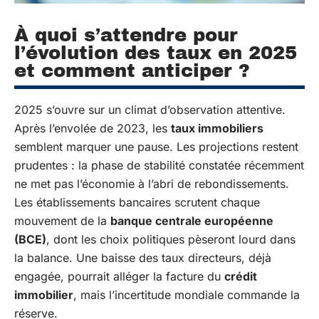
À quoi s’attendre pour
l’évolution des taux en 2025
et comment anticiper ?
2025 s’ouvre sur un climat d’observation attentive.
Après l’envolée de 2023, les
taux immobiliers
semblent marquer une pause. Les projections restent
prudentes : la phase de stabilité constatée récemment
ne met pas l’économie à l’abri de rebondissements.
Les établissements bancaires scrutent chaque
mouvement de la
banque centrale européenne
(BCE)
, dont les choix politiques pèseront lourd dans
la balance. Une baisse des taux directeurs, déjà
engagée, pourrait alléger la facture du
crédit
immobilier
, mais l’incertitude mondiale commande la
réserve.