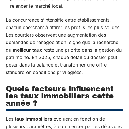
relancer le marché local.
La concurrence s’intensifie entre établissements,
chacun cherchant à attirer les profils les plus solides.
Les courtiers observent une augmentation des
demandes de renégociation, signe que la recherche
du
meilleur taux
reste une priorité dans la gestion du
patrimoine. En 2025, chaque détail du dossier peut
peser dans la balance et transformer une offre
standard en conditions privilégiées.
Quels facteurs influencent
les taux immobiliers cette
année ?
Les
taux immobiliers
évoluent en fonction de
plusieurs paramètres, à commencer par les décisions