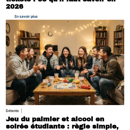
2026
En savoir plus
Détente
4 août 2026
Jeu du palmier et alcool en
soirée étudiante : règle simple,