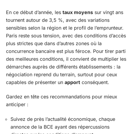
En ce début d’année, les
taux moyens
sur vingt ans
tournent autour de 3,5 %, avec des variations
sensibles selon la région et le profil de l’emprunteur.
Paris reste sous tension, avec des conditions d’accès
plus strictes que dans d’autres zones où la
concurrence bancaire est plus féroce. Pour tirer parti
des meilleures conditions, il convient de multiplier les
démarches auprès de différents établissements : la
négociation reprend du terrain, surtout pour ceux
capables de présenter un
apport
conséquent.
Gardez en tête ces recommandations pour mieux
anticiper :
Suivez de près l’actualité économique, chaque
annonce de la BCE ayant des répercussions