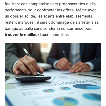
facilitent ces comparaisons et proposent des outils
performants pour confronter les offres. Même avec
un dossier solide, les écarts entre établissements
restent marqués : il serait dommage de s’arrêter à sa
banque actuelle sans sonder la concurrence pour
trouver le meilleur taux
immobilier.