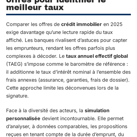
meilleur taux
Comparer les offres de
crédit immobilier
en 2025
exige davantage qu’une lecture rapide du taux
affiché. Les banques rivalisent d’astuces pour capter
les emprunteurs, rendant les offres parfois plus
complexes à décoder. Le
taux annuel effectif global
(TAEG) s’impose comme le baromètre de référence :
il additionne le taux d’intérêt nominal à l’ensemble des
frais annexes (assurance, garanties, frais de dossier).
Cette approche limite les déconvenues lors de la
signature.
Face à la diversité des acteurs, la
simulation
personnalisée
devient incontournable. Elle permet
d’analyser, à données comparables, les propositions
reçues en tenant compte de la durée d’emprunt, du