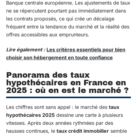
Banque centrale européenne. Les ajustements de taux
ne se répercutent pourtant pas immédiatement dans
les contrats proposés, ce qui crée un décalage
fréquent entre la tendance du marché et la réalité des
offres accessibles aux emprunteurs.
Lire également :
Les critères essentiels pour bien
choisir son hébergement en toute confiance
Panorama des taux
hypothécaires en France en
2025 : où en est le marché ?
Les chiffres sont sans appel : le marché des
taux
hypothécaires 2025
dessine une carte à plusieurs
vitesses. Après deux années rythmées par des
hausses continues, le
taux crédit immobilier
semble