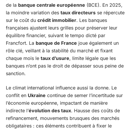
de la
banque centrale européenne
(BCE). En 2025,
la moindre variation des
taux directeurs
se répercute
sur le coût du
crédit immobilier
. Les banques
françaises ajustent leurs grilles pour préserver leur
équilibre financier, suivant le tempo dicté par
Francfort. La
banque de France
joue également un
rôle clé, veillant à la stabilité du marché et fixant
chaque mois le
taux d’usure
, limite légale que les
banques n’ont pas le droit de dépasser sous peine de
sanction.
Le climat international influence aussi la donne. Le
conflit en
Ukraine
continue de semer l’incertitude sur
l’économie européenne, impactant de manière
indirecte l’
évolution des taux
. Hausse des coûts de
refinancement, mouvements brusques des marchés
obligataires : ces éléments contribuent à fixer le