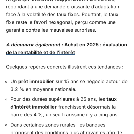
répondant à une demande croissante d’adaptation
face à la volatilité des taux fixes. Pourtant, le taux
fixe reste le favori hexagonal, perçu comme une
garantie contre les mauvaises surprises.
A découvrir également :
Achat en 2025 : évaluation
de la rentabilité et de l'intérêt
Quelques repères concrets illustrent ces tendances :
Un
prêt immobilier
sur 15 ans se négocie autour de
3,2 % en moyenne nationale.
Pour des durées supérieures à 25 ans, les
taux
d’intérêt immobilier
franchissent désormais la
barre des 4 %, un seuil rarissime il y a cinq ans.
Dans certaines zones rurales, les banques
proposent des conditions plus attrayantes afin de