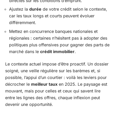
directes sur les conditions d’emprunt.
Ajustez la
durée
de votre crédit selon le contexte,
car les taux longs et courts peuvent évoluer
différemment.
Mettez en concurrence banques nationales et
régionales : certaines n’hésitent pas à adopter des
politiques plus offensives pour gagner des parts de
marché dans le
crédit immobilier
.
Le contexte actuel impose d’être proactif. Un dossier
soigné, une veille régulière sur les barèmes et, si
possible, l’appui d’un courtier : voilà les leviers pour
décrocher le
meilleur taux
en 2025. Le paysage est
mouvant, mais pour celles et ceux qui savent lire
entre les lignes des offres, chaque inflexion peut
devenir une opportunité.