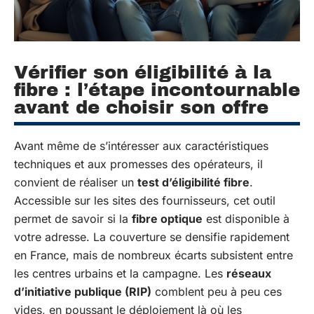
Vérifier son éligibilité à la
fibre : l’étape incontournable
avant de choisir son offre
Avant même de s’intéresser aux caractéristiques
techniques et aux promesses des opérateurs, il
convient de réaliser un
test d’éligibilité fibre
.
Accessible sur les sites des fournisseurs, cet outil
permet de savoir si la
fibre optique
est disponible à
votre adresse. La couverture se densifie rapidement
en France, mais de nombreux écarts subsistent entre
les centres urbains et la campagne. Les
réseaux
d’initiative publique (RIP)
comblent peu à peu ces
vides, en poussant le déploiement là où les