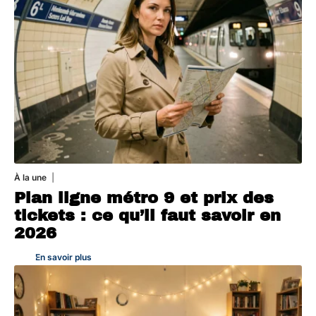
À la une
7 août 2026
Plan ligne métro 9 et prix des
tickets : ce qu’il faut savoir en
2026
En savoir plus