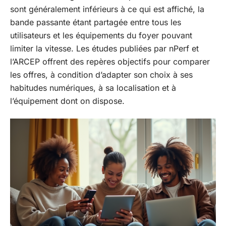
sont généralement inférieurs à ce qui est affiché, la
bande passante étant partagée entre tous les
utilisateurs et les équipements du foyer pouvant
limiter la vitesse. Les études publiées par nPerf et
l’ARCEP offrent des repères objectifs pour comparer
les offres, à condition d’adapter son choix à ses
habitudes numériques, à sa localisation et à
l’équipement dont on dispose.