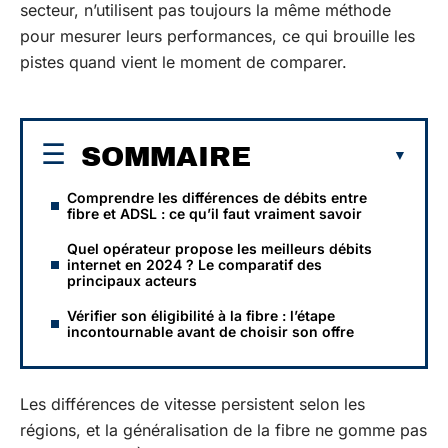
secteur, n’utilisent pas toujours la même méthode
pour mesurer leurs performances, ce qui brouille les
pistes quand vient le moment de comparer.
SOMMAIRE
Comprendre les différences de débits entre
fibre et ADSL : ce qu’il faut vraiment savoir
Quel opérateur propose les meilleurs débits
internet en 2024 ? Le comparatif des
principaux acteurs
Vérifier son éligibilité à la fibre : l’étape
incontournable avant de choisir son offre
Les différences de vitesse persistent selon les
régions, et la généralisation de la fibre ne gomme pas