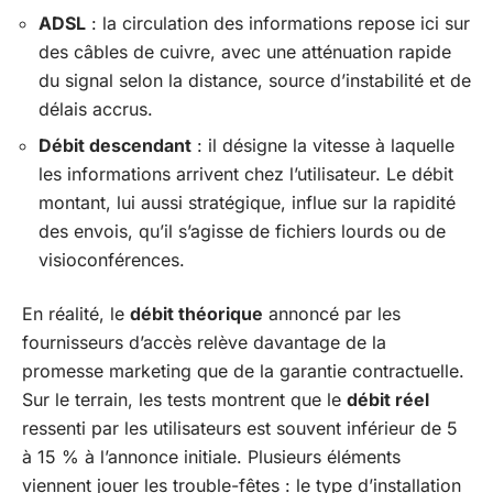
ADSL
: la circulation des informations repose ici sur
des câbles de cuivre, avec une atténuation rapide
du signal selon la distance, source d’instabilité et de
délais accrus.
Débit descendant
: il désigne la vitesse à laquelle
les informations arrivent chez l’utilisateur. Le débit
montant, lui aussi stratégique, influe sur la rapidité
des envois, qu’il s’agisse de fichiers lourds ou de
visioconférences.
En réalité, le
débit théorique
annoncé par les
fournisseurs d’accès relève davantage de la
promesse marketing que de la garantie contractuelle.
Sur le terrain, les tests montrent que le
débit réel
ressenti par les utilisateurs est souvent inférieur de 5
à 15 % à l’annonce initiale. Plusieurs éléments
viennent jouer les trouble-fêtes : le type d’installation