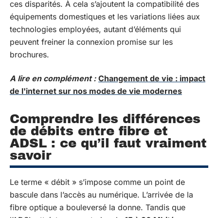
ces disparités. À cela s’ajoutent la compatibilité des
équipements domestiques et les variations liées aux
technologies employées, autant d’éléments qui
peuvent freiner la connexion promise sur les
brochures.
A lire en complément :
Changement de vie : impact
de l'internet sur nos modes de vie modernes
Comprendre les différences
de débits entre fibre et
ADSL : ce qu’il faut vraiment
savoir
Le terme « débit » s’impose comme un point de
bascule dans l’accès au numérique. L’arrivée de la
fibre optique a bouleversé la donne. Tandis que