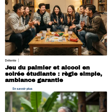
Détente
4 août 2026
Jeu du palmier et alcool en
soirée étudiante : règle simple,
ambiance garantie
En savoir plus