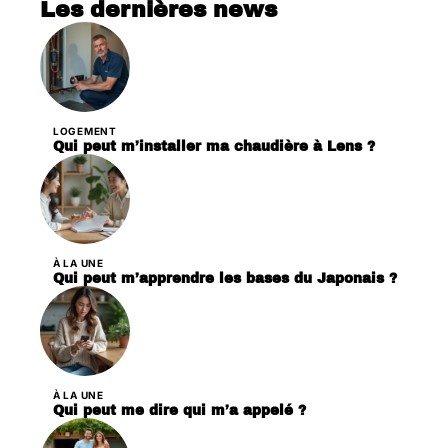
Les dernières news
LOGEMENT
Qui peut m’installer ma chaudière à Lens ?
À LA UNE
Qui peut m’apprendre les bases du Japonais ?
À LA UNE
Qui peut me dire qui m’a appelé ?