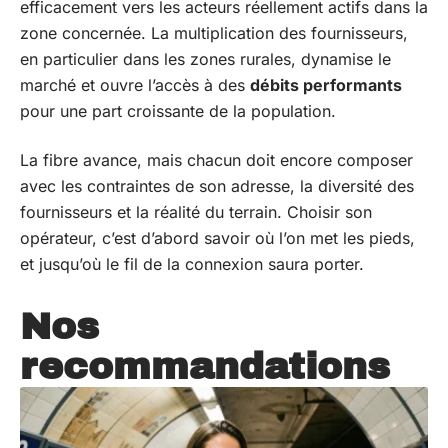
efficacement vers les acteurs réellement actifs dans la
zone concernée. La multiplication des fournisseurs,
en particulier dans les zones rurales, dynamise le
marché et ouvre l’accès à des
débits performants
pour une part croissante de la population.
La fibre avance, mais chacun doit encore composer
avec les contraintes de son adresse, la diversité des
fournisseurs et la réalité du terrain. Choisir son
opérateur, c’est d’abord savoir où l’on met les pieds,
et jusqu’où le fil de la connexion saura porter.
Nos
recommandations