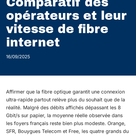
Comparatif des
opérateurs et leur
vitesse de fibre
internet
16/09/2025
Affirmer que la fibre optique garantit une connexion
ultra-rapide partout relève plus du souhait que de la
réalité. Malgré des débits affichés dépassant les 8
Gbit/s sur papier, la moyenne réelle observée dans
les foyers français reste bien plus modeste. Orange,
SFR, Bouygues Telecom et Free, les quatre grands du