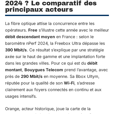
2024 ? Le comparatif des
principaux acteurs
La fibre optique attise la concurrence entre les
opérateurs.
Free
s’illustre cette année avec le meilleur
débit descendant moyen
en France : selon le
baromètre nPerf 2024, la Freebox Ultra dépasse les
390 Mbit/s
. Ce résultat s’explique par une stratégie
axée sur le haut de gamme et une implantation forte
dans les grandes villes. Pour ce qui est du
débit
montant
,
Bouygues Telecom
prend l’avantage, avec
près de
290 Mbit/s
en moyenne. Sa Bbox Ultym,
réputée pour la qualité de son
Wi-Fi
, s’adresse
clairement aux foyers connectés en continu et aux
usages intensifs.
Orange, acteur historique, joue la carte de la