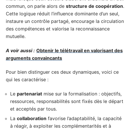
commun, on parle alors de
structure de coopération
.
Cette logique réduit l’influence dominante d’un seul,
instaure un contrôle partagé, encourage la circulation
des compétences et valorise la reconnaissance
mutuelle.
A voir aussi :
Obtenir le télétravail en valorisant des
arguments convaincants
Pour bien distinguer ces deux dynamiques, voici ce
qui les caractérise :
Le
partenariat
mise sur la formalisation : objectifs,
ressources, responsabilités sont fixés dès le départ
et acceptés par tous.
La
collaboration
favorise l’adaptabilité, la capacité
à réagir, à exploiter les complémentarités et à