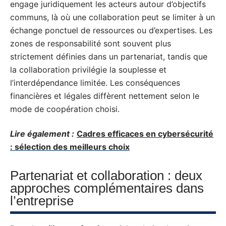
engage juridiquement les acteurs autour d’objectifs
communs, là où une collaboration peut se limiter à un
échange ponctuel de ressources ou d’expertises. Les
zones de responsabilité sont souvent plus
strictement définies dans un partenariat, tandis que
la collaboration privilégie la souplesse et
l’interdépendance limitée. Les conséquences
financières et légales diffèrent nettement selon le
mode de coopération choisi.
Lire également :
Cadres efficaces en cybersécurité
: sélection des meilleurs choix
Partenariat et collaboration : deux
approches complémentaires dans
l’entreprise