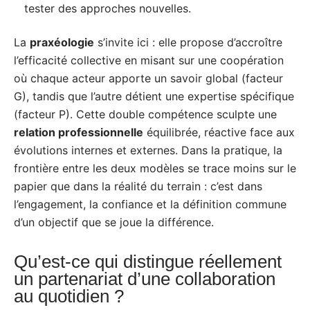
tester des approches nouvelles.
La
praxéologie
s’invite ici : elle propose d’accroître
l’efficacité collective en misant sur une coopération
où chaque acteur apporte un savoir global (facteur
G), tandis que l’autre détient une expertise spécifique
(facteur P). Cette double compétence sculpte une
relation professionnelle
équilibrée, réactive face aux
évolutions internes et externes. Dans la pratique, la
frontière entre les deux modèles se trace moins sur le
papier que dans la réalité du terrain : c’est dans
l’engagement, la confiance et la définition commune
d’un objectif que se joue la différence.
Qu’est-ce qui distingue réellement
un partenariat d’une collaboration
au quotidien ?