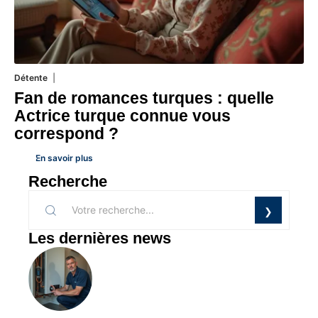
Détente
31 juillet 2026
Fan de romances turques : quelle
Actrice turque connue vous
correspond ?
En savoir plus
Recherche
Les dernières news