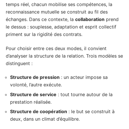
temps réel, chacun mobilise ses compétences, la
reconnaissance mutuelle se construit au fil des
échanges. Dans ce contexte, la
collaboration
prend
le dessus : souplesse, adaptation et esprit collectif
priment sur la rigidité des contrats.
Pour choisir entre ces deux modes, il convient
d’analyser la structure de la relation. Trois modèles se
distinguent :
Structure de pression
: un acteur impose sa
volonté, l’autre exécute.
Structure de service
: tout tourne autour de la
prestation réalisée.
Structure de coopération
: le but se construit à
deux, dans un climat d’équilibre.