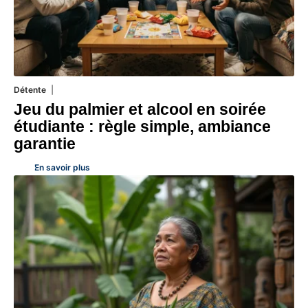
Détente
4 août 2026
Jeu du palmier et alcool en soirée
étudiante : règle simple, ambiance
garantie
En savoir plus