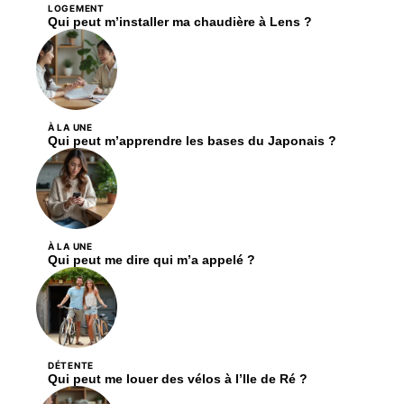
LOGEMENT
Qui peut m’installer ma chaudière à Lens ?
À LA UNE
Qui peut m’apprendre les bases du Japonais ?
À LA UNE
Qui peut me dire qui m’a appelé ?
DÉTENTE
Qui peut me louer des vélos à l’Ile de Ré ?