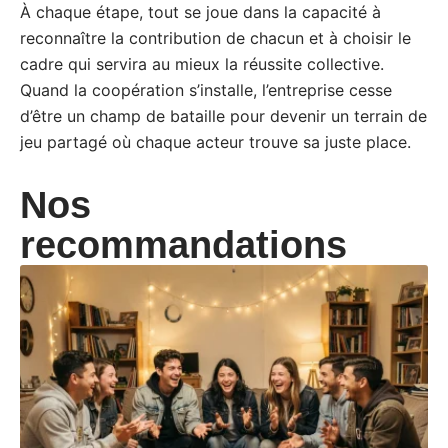
À chaque étape, tout se joue dans la capacité à
reconnaître la contribution de chacun et à choisir le
cadre qui servira au mieux la réussite collective.
Quand la coopération s’installe, l’entreprise cesse
d’être un champ de bataille pour devenir un terrain de
jeu partagé où chaque acteur trouve sa juste place.
Nos
recommandations