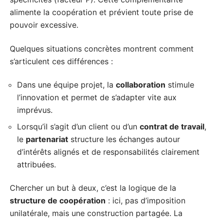
alimente la coopération et prévient toute prise de
pouvoir excessive.
Quelques situations concrètes montrent comment
s’articulent ces différences :
Dans une équipe projet, la
collaboration
stimule
l’innovation et permet de s’adapter vite aux
imprévus.
Lorsqu’il s’agit d’un client ou d’un
contrat de travail
,
le
partenariat
structure les échanges autour
d’intérêts alignés et de responsabilités clairement
attribuées.
Chercher un but à deux, c’est la logique de la
structure de coopération
: ici, pas d’imposition
unilatérale, mais une construction partagée. La