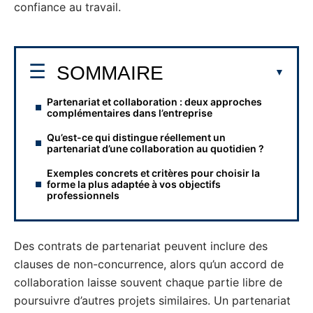
confiance au travail.
SOMMAIRE
Partenariat et collaboration : deux approches
complémentaires dans l’entreprise
Qu’est-ce qui distingue réellement un
partenariat d’une collaboration au quotidien ?
Exemples concrets et critères pour choisir la
forme la plus adaptée à vos objectifs
professionnels
Des contrats de partenariat peuvent inclure des
clauses de non-concurrence, alors qu’un accord de
collaboration laisse souvent chaque partie libre de
poursuivre d’autres projets similaires. Un partenariat