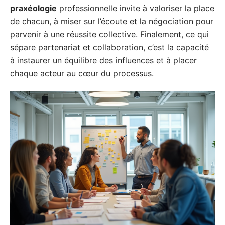
praxéologie
professionnelle invite à valoriser la place
de chacun, à miser sur l’écoute et la négociation pour
parvenir à une réussite collective. Finalement, ce qui
sépare partenariat et collaboration, c’est la capacité
à instaurer un équilibre des influences et à placer
chaque acteur au cœur du processus.