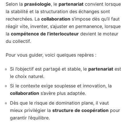
Selon la
praxéologie
, le
partenariat
convient lorsque
la stabilité et la structuration des échanges sont
recherchées. La
collaboration
s’impose dès qu’il faut
réagir vite, inventer, s’ajuster en permanence, lorsque
la
compétence de l’interlocuteur
devient le moteur
du collectif.
Pour vous guider, voici quelques repères :
Si l’objectif est partagé et stable, le
partenariat
est
le choix naturel.
Si le contexte exige souplesse et innovation, la
collaboration
s’avère plus adaptée.
Dès que le risque de domination plane, il vaut
mieux privilégier la
structure de coopération
pour
garantir l’équilibre.