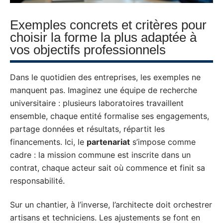
Exemples concrets et critères pour
choisir la forme la plus adaptée à
vos objectifs professionnels
Dans le quotidien des entreprises, les exemples ne
manquent pas. Imaginez une équipe de recherche
universitaire : plusieurs laboratoires travaillent
ensemble, chaque entité formalise ses engagements,
partage données et résultats, répartit les
financements. Ici, le
partenariat
s’impose comme
cadre : la mission commune est inscrite dans un
contrat, chaque acteur sait où commence et finit sa
responsabilité.
Sur un chantier, à l’inverse, l’architecte doit orchestrer
artisans et techniciens. Les ajustements se font en