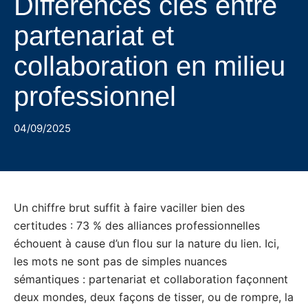
Différences clés entre
partenariat et
collaboration en milieu
professionnel
04/09/2025
Un chiffre brut suffit à faire vaciller bien des
certitudes : 73 % des alliances professionnelles
échouent à cause d’un flou sur la nature du lien. Ici,
les mots ne sont pas de simples nuances
sémantiques : partenariat et collaboration façonnent
deux mondes, deux façons de tisser, ou de rompre, la