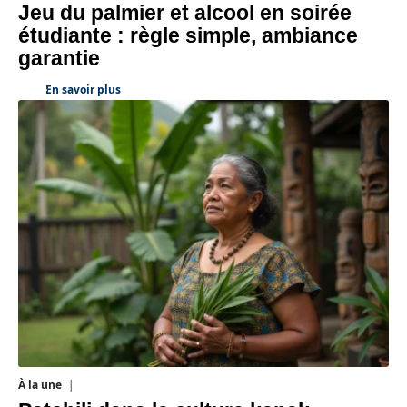
Jeu du palmier et alcool en soirée
étudiante : règle simple, ambiance
garantie
En savoir plus
À la une
1 août 2026