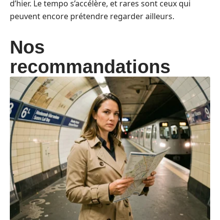
d’hier. Le tempo s’accélère, et rares sont ceux qui
peuvent encore prétendre regarder ailleurs.
Nos
recommandations