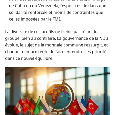
de Cuba ou du Venezuela, l’espoir réside dans une
solidarité renforcée et moins de contraintes que
celles imposées par le FMI.
La diversité de ces profils ne freine pas l’élan du
groupe, bien au contraire. La gouvernance de la NDB
évolue, le sujet de la monnaie commune ressurgit, et
chaque membre tente de faire entendre ses priorités
dans ce nouvel équilibre.