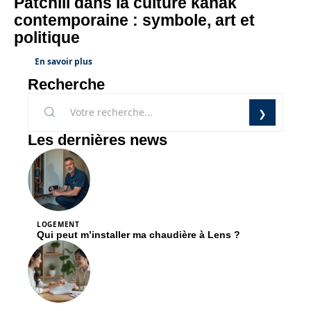
Patchili dans la culture kanak
contemporaine : symbole, art et
politique
En savoir plus
Recherche
Les dernières news
LOGEMENT
Qui peut m’installer ma chaudière à Lens ?