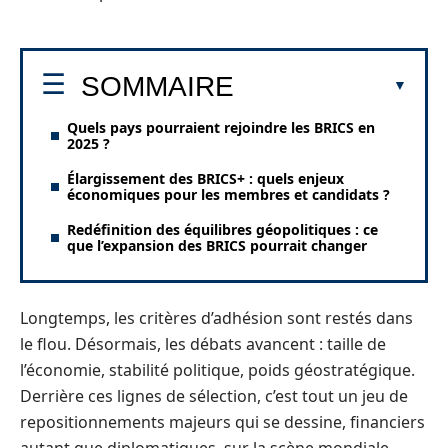
SOMMAIRE
Quels pays pourraient rejoindre les BRICS en
2025 ?
Élargissement des BRICS+ : quels enjeux
économiques pour les membres et candidats ?
Redéfinition des équilibres géopolitiques : ce
que l’expansion des BRICS pourrait changer
Longtemps, les critères d’adhésion sont restés dans
le flou. Désormais, les débats avancent : taille de
l’économie, stabilité politique, poids géostratégique.
Derrière ces lignes de sélection, c’est tout un jeu de
repositionnements majeurs qui se dessine, financiers