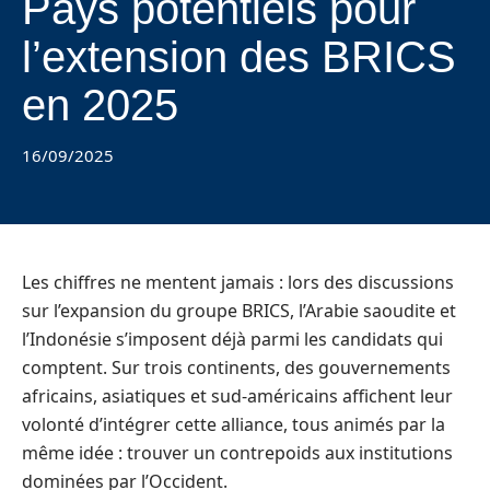
Pays potentiels pour
l’extension des BRICS
en 2025
16/09/2025
Les chiffres ne mentent jamais : lors des discussions
sur l’expansion du groupe BRICS, l’Arabie saoudite et
l’Indonésie s’imposent déjà parmi les candidats qui
comptent. Sur trois continents, des gouvernements
africains, asiatiques et sud-américains affichent leur
volonté d’intégrer cette alliance, tous animés par la
même idée : trouver un contrepoids aux institutions
dominées par l’Occident.