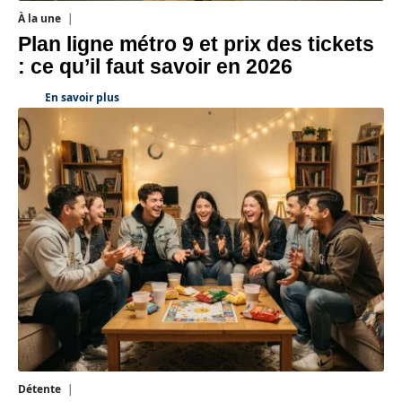
À la une
7 août 2026
Plan ligne métro 9 et prix des tickets
: ce qu’il faut savoir en 2026
En savoir plus
Détente
4 août 2026