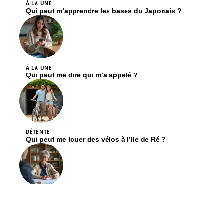
À LA UNE
Qui peut m’apprendre les bases du Japonais ?
À LA UNE
Qui peut me dire qui m’a appelé ?
DÉTENTE
Qui peut me louer des vélos à l’Ile de Ré ?
PARENTALITÉ
Qui peut m’aider pour mon départ à la retraite ?