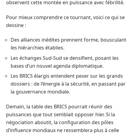
observent cette montée en puissance avec fébrilité.
Pour mieux comprendre ce tournant, voici ce qui se
dessine :
Des alliances inédites prennent forme, bousculant
les hiérarchies établies.
Les échanges Sud-Sud se densifient, posant les
bases d’un nouvel agenda diplomatique.
Les BRICS élargis entendent peser sur les grands
dossiers : de l’énergie à la sécurité, en passant par
la gouvernance mondiale.
Demain, la table des BRICS pourrait réunir des
puissances que tout semblait opposer hier. Si la
négociation aboutit, la configuration des pôles
d’influence mondiaux ne ressemblera plus à celle