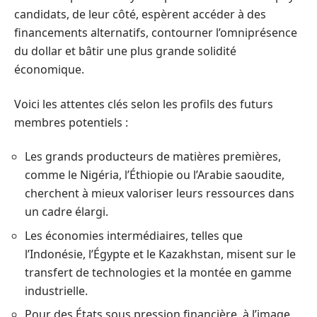
candidats, de leur côté, espèrent accéder à des
financements alternatifs, contourner l’omniprésence
du dollar et bâtir une plus grande solidité
économique.
Voici les attentes clés selon les profils des futurs
membres potentiels :
Les grands producteurs de matières premières,
comme le Nigéria, l’Éthiopie ou l’Arabie saoudite,
cherchent à mieux valoriser leurs ressources dans
un cadre élargi.
Les économies intermédiaires, telles que
l’Indonésie, l’Égypte et le Kazakhstan, misent sur le
transfert de technologies et la montée en gamme
industrielle.
Pour des États sous pression financière, à l’image