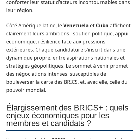
conforter leur statut d’acteurs incontournables dans
leur région.
Côté Amérique latine, le
Venezuela
et
Cuba
affichent
clairement leurs ambitions : soutien politique, appui
économique, résilience face aux pressions
extérieures. Chaque candidature s’inscrit dans une
dynamique propre, entre aspirations nationales et
stratégies géopolitiques. Le sommet à venir promet
des négociations intenses, susceptibles de
bouleverser la carte des BRICS, et, avec elle, celle du
pouvoir mondial.
Élargissement des BRICS+ : quels
enjeux économiques pour les
membres et candidats ?