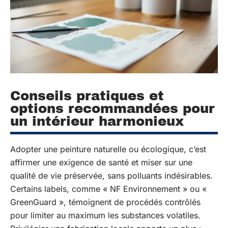
Conseils pratiques et
options recommandées pour
un intérieur harmonieux
Adopter une peinture naturelle ou écologique, c’est
affirmer une exigence de santé et miser sur une
qualité de vie préservée, sans polluants indésirables.
Certains labels, comme « NF Environnement » ou «
GreenGuard », témoignent de procédés contrôlés
pour limiter au maximum les substances volatiles.