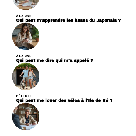
À LA UNE
Qui peut m’apprendre les bases du Japonais ?
À LA UNE
Qui peut me dire qui m’a appelé ?
DÉTENTE
Qui peut me louer des vélos à l’Ile de Ré ?
PARENTALITÉ