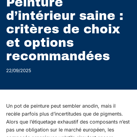
Peinture
d’intérieur saine :
critères de choix
et options
recommandées
22/09/2025
Un pot de peinture peut sembler anodin, mais il
recèle parfois plus d’incertitudes que de pigments.
Alors que l’étiquetage exhaustif des composants n’est
pas une obligation sur le marché européen, les