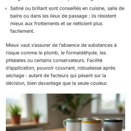
Satiné ou brillant sont conseillés en cuisine, salle de
bains ou dans les lieux de passage : ils résistent
mieux aux frottements et se nettoient plus
facilement.
Mieux vaut s’assurer de l’absence de substances à
risque comme le plomb, le formaldéhyde, les
phtalates ou certains conservateurs. Facilité
d’application, pouvoir couvrant, robustesse après
séchage : autant de facteurs qui pèsent sur la
décision, bien davantage que la seule couleur.