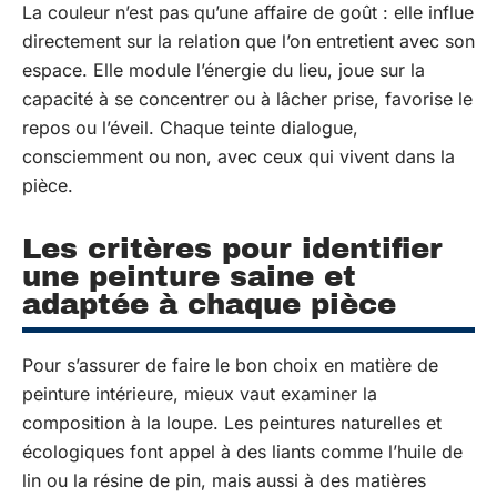
La couleur n’est pas qu’une affaire de goût : elle influe
directement sur la relation que l’on entretient avec son
espace. Elle module l’énergie du lieu, joue sur la
capacité à se concentrer ou à lâcher prise, favorise le
repos ou l’éveil. Chaque teinte dialogue,
consciemment ou non, avec ceux qui vivent dans la
pièce.
Les critères pour identifier
une peinture saine et
adaptée à chaque pièce
Pour s’assurer de faire le bon choix en matière de
peinture intérieure, mieux vaut examiner la
composition à la loupe. Les peintures naturelles et
écologiques font appel à des liants comme l’huile de
lin ou la résine de pin, mais aussi à des matières