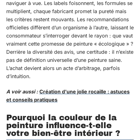
naviguer à vue. Les labels foisonnent, les formules se
multiplient, chaque fabricant promet la pureté mais
les critères restent mouvants. Les recommandations
officielles diffèrent d’un organisme à l’autre, laissant le
consommateur s’interroger devant le rayon : que vaut
vraiment cette promesse de peinture « écologique » ?
Derrière la diversité des avis, une certitude : il n’existe
pas de définition universelle d’une peinture saine.
L’achat devient alors un acte d’arbitrage, parfois
d’intuition.
A voir aussi :
Création d'une jolie rocaille : astuces
et conseils pratiques
Pourquoi la couleur de la
peinture influence-t-elle
votre bien-être intérieur ?