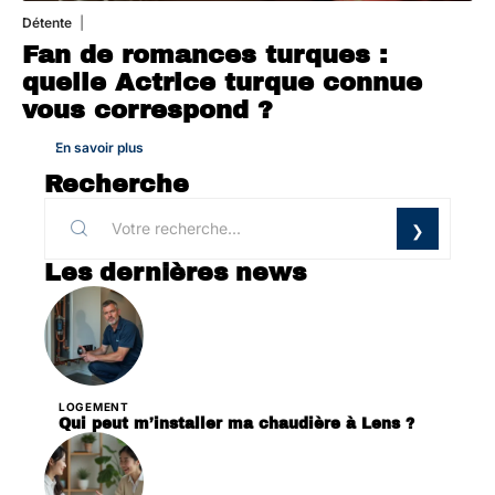
Détente
31 juillet 2026
Fan de romances turques :
quelle Actrice turque connue
vous correspond ?
En savoir plus
Recherche
Les dernières news
LOGEMENT
Qui peut m’installer ma chaudière à Lens ?