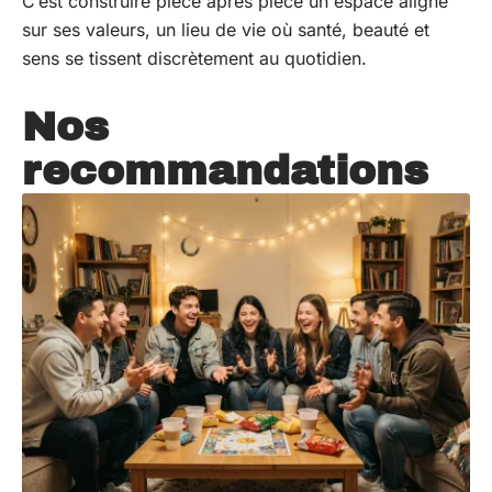
C’est construire pièce après pièce un espace aligné
sur ses valeurs, un lieu de vie où santé, beauté et
sens se tissent discrètement au quotidien.
Nos
recommandations