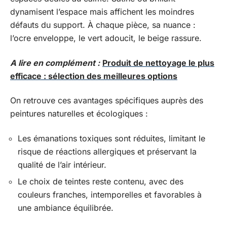
dynamisent l’espace mais affichent les moindres
défauts du support. À chaque pièce, sa nuance :
l’ocre enveloppe, le vert adoucit, le beige rassure.
A lire en complément :
Produit de nettoyage le plus
efficace : sélection des meilleures options
On retrouve ces avantages spécifiques auprès des
peintures naturelles et écologiques :
Les émanations toxiques sont réduites, limitant le
risque de réactions allergiques et préservant la
qualité de l’air intérieur.
Le choix de teintes reste contenu, avec des
couleurs franches, intemporelles et favorables à
une ambiance équilibrée.