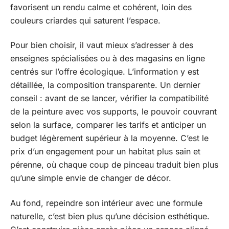
favorisent un rendu calme et cohérent, loin des
couleurs criardes qui saturent l’espace.
Pour bien choisir, il vaut mieux s’adresser à des
enseignes spécialisées ou à des magasins en ligne
centrés sur l’offre écologique. L’information y est
détaillée, la composition transparente. Un dernier
conseil : avant de se lancer, vérifier la compatibilité
de la peinture avec vos supports, le pouvoir couvrant
selon la surface, comparer les tarifs et anticiper un
budget légèrement supérieur à la moyenne. C’est le
prix d’un engagement pour un habitat plus sain et
pérenne, où chaque coup de pinceau traduit bien plus
qu’une simple envie de changer de décor.
Au fond, repeindre son intérieur avec une formule
naturelle, c’est bien plus qu’une décision esthétique.