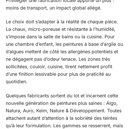
Privilégier une fabrication locale apporte un plus :
moins de transport, un impact global allégé.
Le choix doit s’adapter à la réalité de chaque pièce.
La chaux, micro-poreuse et résistante à l’humidité,
s’impose dans la salle de bains ou la cuisine. Pour
une chambre d’enfant, les peintures à base d’argile ou
d’algues mettent de côté les allergènes potentiels et
ne dégagent pas d’odeur tenace. Les zones très
sollicitées, couloir, cuisine, tirent nettement profit
d’une finition lessivable pour plus de praticité au
quotidien.
Quelques fabricants sortent du lot et incarnent cette
nouvelle génération de peintures plus saines : Algo,
Natura, Auro, Keim, Nature & Développement. Toutes
attachent autant d’attention à la sobriété des teintes
qu’à leur formulation. Les gammes se resserrent, mais