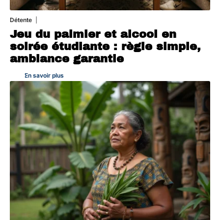
Détente
4 août 2026
Jeu du palmier et alcool en
soirée étudiante : règle simple,
ambiance garantie
En savoir plus