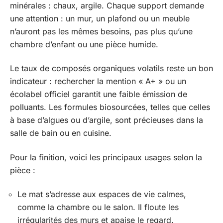
minérales : chaux, argile. Chaque support demande
une attention : un mur, un plafond ou un meuble
n’auront pas les mêmes besoins, pas plus qu’une
chambre d’enfant ou une pièce humide.
Le taux de composés organiques volatils reste un bon
indicateur : rechercher la mention « A+ » ou un
écolabel officiel garantit une faible émission de
polluants. Les formules biosourcées, telles que celles
à base d’algues ou d’argile, sont précieuses dans la
salle de bain ou en cuisine.
Pour la finition, voici les principaux usages selon la
pièce :
Le mat s’adresse aux espaces de vie calmes,
comme la chambre ou le salon. Il floute les
irrégularités des murs et apaise le regard.