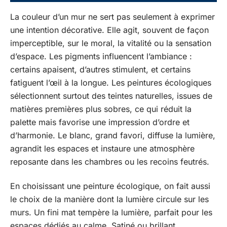
La couleur d’un mur ne sert pas seulement à exprimer
une intention décorative. Elle agit, souvent de façon
imperceptible, sur le moral, la vitalité ou la sensation
d’espace. Les pigments influencent l’ambiance :
certains apaisent, d’autres stimulent, et certains
fatiguent l’œil à la longue. Les peintures écologiques
sélectionnent surtout des teintes naturelles, issues de
matières premières plus sobres, ce qui réduit la
palette mais favorise une impression d’ordre et
d’harmonie. Le blanc, grand favori, diffuse la lumière,
agrandit les espaces et instaure une atmosphère
reposante dans les chambres ou les recoins feutrés.
En choisissant une peinture écologique, on fait aussi
le choix de la manière dont la lumière circule sur les
murs. Un fini mat tempère la lumière, parfait pour les
espaces dédiés au calme. Satiné ou brillant