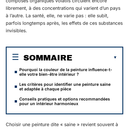
composés organiques volatils circulent encore
librement, à des concentrations qui varient d’un pays
à l’autre. La santé, elle, ne varie pas : elle subit,
parfois longtemps après, les effets de ces substances
invisibles.
SOMMAIRE
Pourquoi la couleur de la peinture influence-t-
elle votre bien-être intérieur ?
Les critères pour identifier une peinture saine
et adaptée à chaque pièce
Conseils pratiques et options recommandées
pour un intérieur harmonieux
Choisir une peinture dite « saine » revient souvent à