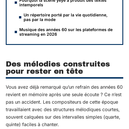
Pourquoi la scène yéyé a produit des textes
intemporels
Un répertoire porté par la vie quotidienne,
pas par la mode
Musique des années 60 sur les plateformes de
streaming en 2026
Des mélodies construites
pour rester en tête
Vous avez déjà remarqué qu’un refrain des années 60
revient en mémoire après une seule écoute ? Ce n’est
pas un accident. Les compositeurs de cette époque
travaillaient avec des structures mélodiques courtes,
souvent calquées sur des intervalles simples (quarte,
quinte) faciles à chanter.