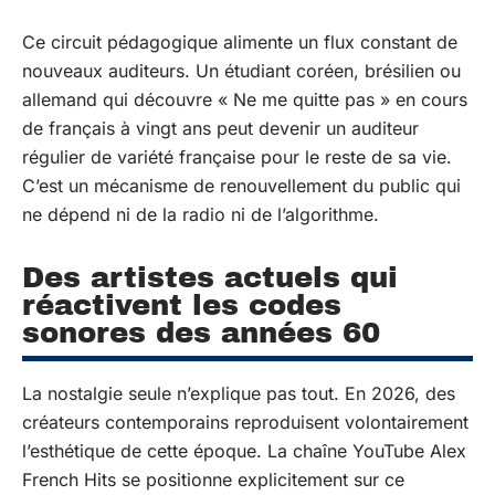
Ce circuit pédagogique alimente un flux constant de
nouveaux auditeurs. Un étudiant coréen, brésilien ou
allemand qui découvre « Ne me quitte pas » en cours
de français à vingt ans peut devenir un auditeur
régulier de variété française pour le reste de sa vie.
C’est un mécanisme de renouvellement du public qui
ne dépend ni de la radio ni de l’algorithme.
Des artistes actuels qui
réactivent les codes
sonores des années 60
La nostalgie seule n’explique pas tout. En 2026, des
créateurs contemporains reproduisent volontairement
l’esthétique de cette époque. La chaîne YouTube Alex
French Hits se positionne explicitement sur ce