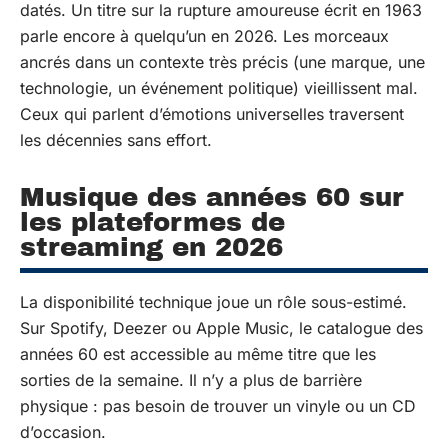
datés. Un titre sur la rupture amoureuse écrit en 1963
parle encore à quelqu’un en 2026. Les morceaux
ancrés dans un contexte très précis (une marque, une
technologie, un événement politique) vieillissent mal.
Ceux qui parlent d’émotions universelles traversent
les décennies sans effort.
Musique des années 60 sur
les plateformes de
streaming en 2026
La disponibilité technique joue un rôle sous-estimé.
Sur Spotify, Deezer ou Apple Music, le catalogue des
années 60 est accessible au même titre que les
sorties de la semaine. Il n’y a plus de barrière
physique : pas besoin de trouver un vinyle ou un CD
d’occasion.