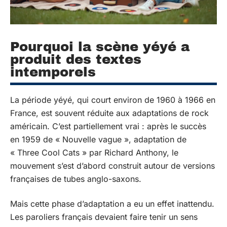
Pourquoi la scène yéyé a
produit des textes
intemporels
La période yéyé, qui court environ de 1960 à 1966 en
France, est souvent réduite aux adaptations de rock
américain. C’est partiellement vrai : après le succès
en 1959 de « Nouvelle vague », adaptation de
« Three Cool Cats » par Richard Anthony, le
mouvement s’est d’abord construit autour de versions
françaises de tubes anglo-saxons.
Mais cette phase d’adaptation a eu un effet inattendu.
Les paroliers français devaient faire tenir un sens