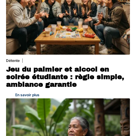
Détente
4 août 2026
Jeu du palmier et alcool en
soirée étudiante : règle simple,
ambiance garantie
En savoir plus