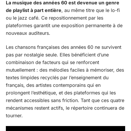
La musique des années 60 est devenue un genre
de playlist à part entière
, au même titre que le lo-fi
ou le jazz café. Ce repositionnement par les
plateformes garantit une exposition permanente à de
nouveaux auditeurs.
Les chansons françaises des années 60 ne survivent
pas par nostalgie seule. Elles bénéficient d’une
combinaison de facteurs qui se renforcent
mutuellement : des mélodies faciles à mémoriser, des
textes limpides recyclés par l’enseignement du
français, des artistes contemporains qui en
prolongent l’esthétique, et des plateformes qui les
rendent accessibles sans friction. Tant que ces quatre
mécanismes restent actifs, le répertoire continuera de
tourner.