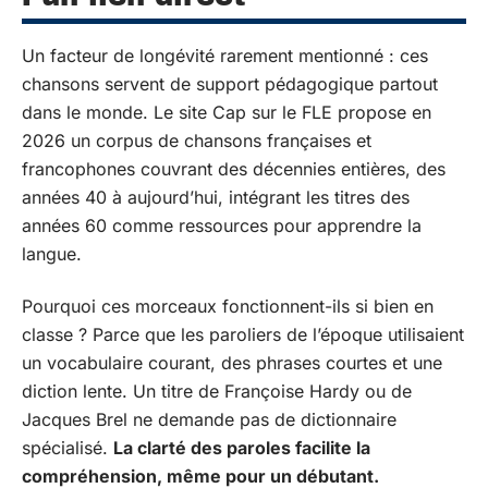
Un facteur de longévité rarement mentionné : ces
chansons servent de support pédagogique partout
dans le monde. Le site Cap sur le FLE propose en
2026 un corpus de chansons françaises et
francophones couvrant des décennies entières, des
années 40 à aujourd’hui, intégrant les titres des
années 60 comme ressources pour apprendre la
langue.
Pourquoi ces morceaux fonctionnent-ils si bien en
classe ? Parce que les paroliers de l’époque utilisaient
un vocabulaire courant, des phrases courtes et une
diction lente. Un titre de Françoise Hardy ou de
Jacques Brel ne demande pas de dictionnaire
spécialisé.
La clarté des paroles facilite la
compréhension, même pour un débutant.