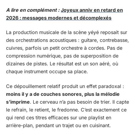
A lire en complément :
Joyeux anniv en retard en
2026 : messages modernes et décomplexés
La production musicale de la scène yéyé reposait sur
des orchestrations acoustiques : guitare, contrebasse,
cuivres, parfois un petit orchestre à cordes. Pas de
compression numérique, pas de superposition de
dizaines de pistes. Le résultat est un son aéré, où
chaque instrument occupe sa place.
Ce dépouillement relatif produit un effet paradoxal :
moins il y a de couches sonores, plus la mélodie
s’imprime
. Le cerveau n’a pas besoin de trier. Il capte
le refrain, le retient, le fredonne. C’est exactement ce
qui rend ces titres efficaces sur une playlist en
arrière-plan, pendant un trajet ou en cuisinant.