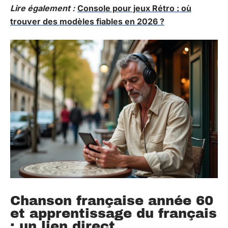
Lire également :
Console pour jeux Rétro : où
trouver des modèles fiables en 2026 ?
Chanson française année 60
et apprentissage du français
: un lien direct