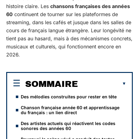
histoire claire. Les
chansons françaises des années
60
continuent de tourner sur les plateformes de
streaming, dans les cafés et jusque dans les salles de
cours de français langue étrangère. Leur longévité ne
tient pas au hasard, mais à des mécanismes concrets,
musicaux et culturels, qui fonctionnent encore en
2026.
SOMMAIRE
Des mélodies construites pour rester en tête
Chanson française année 60 et apprentissage
du français : un lien direct
Des artistes actuels qui réactivent les codes
sonores des années 60