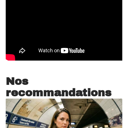
Nos
recommandations