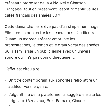
créneau : proposer de la « Nouvelle Chanson
Française, tout en préservant l’esprit romantique des
cafés français des années 60 ».
Cette démarche ne relève pas d’un simple hommage.
Elle crée un pont entre les générations d’auditeurs.
Quand un morceau récent emprunte les
orchestrations, le tempo et le grain vocal des années
60, il familiarise un public jeune avec un univers
sonore qu’il n’a pas connu directement.
L’effet est circulaire :
Un titre contemporain aux sonorités rétro attire un
auditeur vers le genre.
L’algorithme de la plateforme lui suggère ensuite les
originaux (Aznavour, Brel, Barbara, Claude