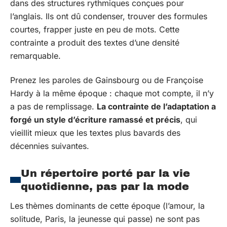
dans des structures rythmiques conçues pour
l’anglais. Ils ont dû condenser, trouver des formules
courtes, frapper juste en peu de mots. Cette
contrainte a produit des textes d’une densité
remarquable.
Prenez les paroles de Gainsbourg ou de Françoise
Hardy à la même époque : chaque mot compte, il n’y
a pas de remplissage.
La contrainte de l’adaptation a
forgé un style d’écriture ramassé et précis
, qui
vieillit mieux que les textes plus bavards des
décennies suivantes.
Un répertoire porté par la vie
quotidienne, pas par la mode
Les thèmes dominants de cette époque (l’amour, la
solitude, Paris, la jeunesse qui passe) ne sont pas