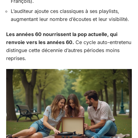
François).
L’auditeur ajoute ces classiques à ses playlists,
augmentant leur nombre d’écoutes et leur visibilité.
Les années 60 nourrissent la pop actuelle, qui
renvoie vers les années 60.
Ce cycle auto-entretenu
distingue cette décennie d’autres périodes moins
reprises.