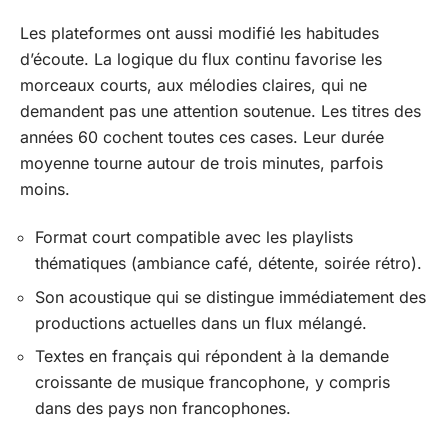
Les plateformes ont aussi modifié les habitudes
d’écoute. La logique du flux continu favorise les
morceaux courts, aux mélodies claires, qui ne
demandent pas une attention soutenue. Les titres des
années 60 cochent toutes ces cases. Leur durée
moyenne tourne autour de trois minutes, parfois
moins.
Format court compatible avec les playlists
thématiques (ambiance café, détente, soirée rétro).
Son acoustique qui se distingue immédiatement des
productions actuelles dans un flux mélangé.
Textes en français qui répondent à la demande
croissante de musique francophone, y compris
dans des pays non francophones.