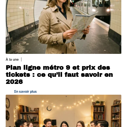
À la une
7 août 2026
Plan ligne métro 9 et prix des
tickets : ce qu’il faut savoir en
2026
En savoir plus